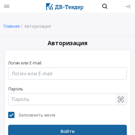
Главная
Авторизация
Авторизация
Логин или E-mail
Пароль
Запомнить меня
Войти