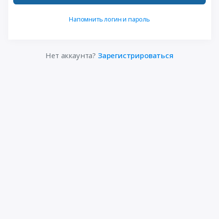
Напомнить логин и пароль
Нет аккаунта?
Зарегистрироваться