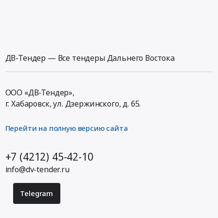
ДВ-Тендер — Все тендеры Дальнего Востока
ООО «ДВ-Тендер»,
г. Хабаровск,
ул. Дзержинского, д. 65
.
Перейти на полную версию сайта
+7 (4212) 45-42-10
info@dv-tender.ru
Telegram