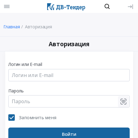
Главная
Авторизация
Авторизация
Логин или E-mail
Пароль
Запомнить меня
Войти