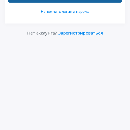
Напомнить логин и пароль
Нет аккаунта?
Зарегистрироваться