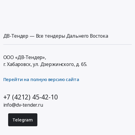
ДВ-Тендер — Все тендеры Дальнего Востока
ООО «ДВ-Тендер»,
г. Хабаровск,
ул. Дзержинского, д. 65
.
Перейти на полную версию сайта
+7 (4212) 45-42-10
info@dv-tender.ru
Telegram