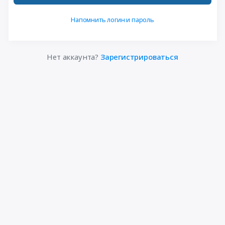
Напомнить логин и пароль
Нет аккаунта?
Зарегистрироваться