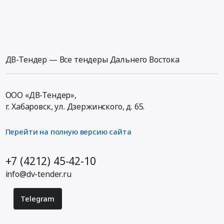
ДВ-Тендер — Все тендеры Дальнего Востока
ООО «ДВ-Тендер»,
г. Хабаровск,
ул. Дзержинского, д. 65
.
Перейти на полную версию сайта
+7 (4212) 45-42-10
info@dv-tender.ru
Telegram