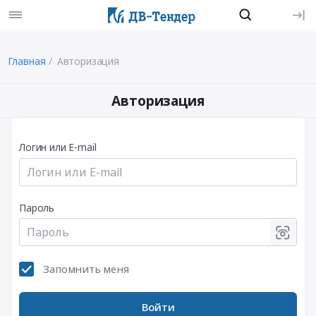
Главная
Авторизация
Авторизация
Логин или E-mail
Пароль
Запомнить меня
Войти