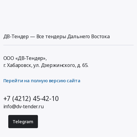
ДВ-Тендер — Все тендеры Дальнего Востока
ООО «ДВ-Тендер»,
г. Хабаровск,
ул. Дзержинского, д. 65
.
Перейти на полную версию сайта
+7 (4212) 45-42-10
info@dv-tender.ru
Telegram