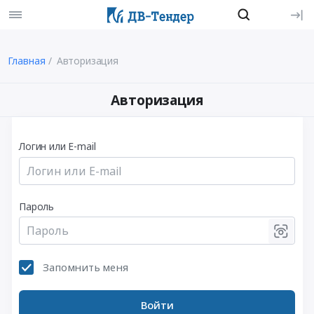
Главная
Авторизация
Авторизация
Логин или E-mail
Пароль
Запомнить меня
Войти