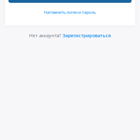
Напомнить логин и пароль
Нет аккаунта?
Зарегистрироваться