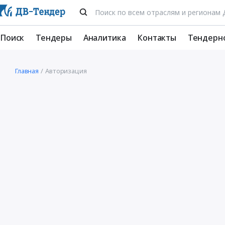
Поиск
Тендеры
Аналитика
Контакты
Тендерн
Главная
Авторизация