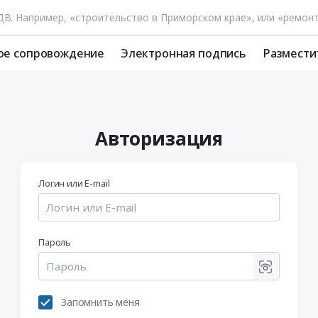
ое сопровождение
Электронная подпись
Размести
Авторизация
Логин или E-mail
Пароль
Запомнить меня