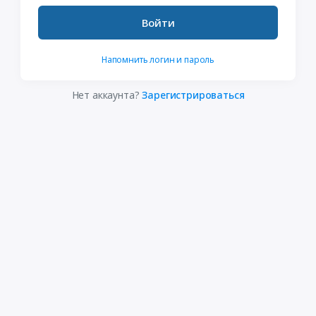
Войти
Напомнить логин и пароль
Нет аккаунта?
Зарегистрироваться