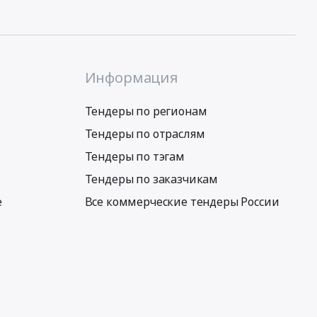
Информация
Тендеры по регионам
Тендеры по отраслям
Тендеры по тэгам
Тендеры по заказчикам
е
Все коммерческие тендеры России
Условия использования сервиса