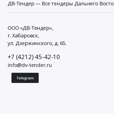
ДВ-Тендер — Все тендеры Дальнего Восто
ООО «ДВ-Тендер»,
г. Хабаровск,
ул. Дзержинского, д. 65
.
+7 (4212) 45-42-10
info@dv-tender.ru
Telegram
© 2026 ДВ-Тендер. Все права защищены.