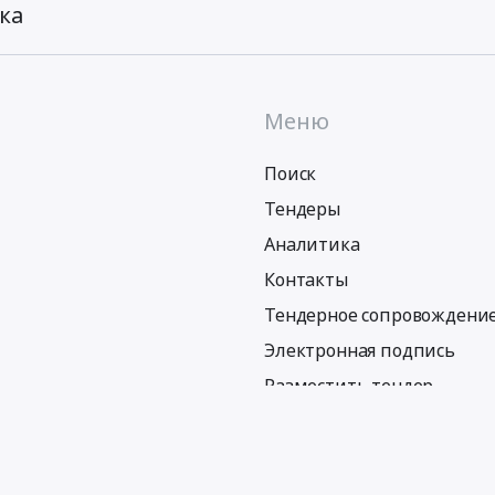
ка
Меню
Поиск
Тендеры
Аналитика
Контакты
Тендерное сопровождени
Электронная подпись
Разместить тендер
Политика обработки персональных данных