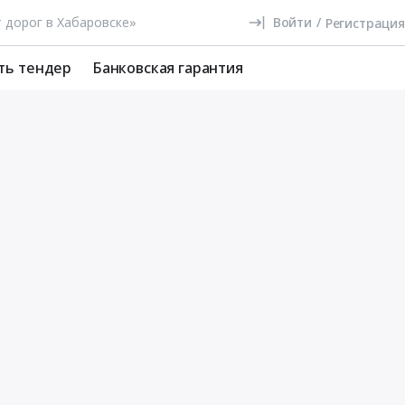
Войти
/
Регистрация
ть тендер
Банковская гарантия