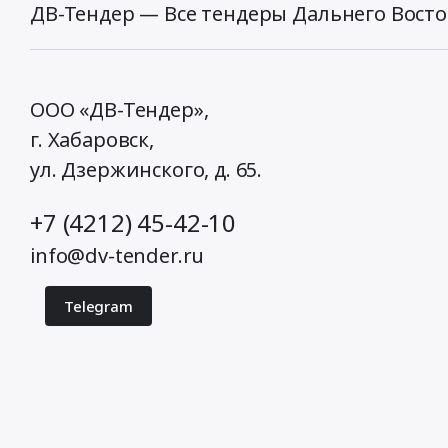
ДВ-Тендер — Все тендеры Дальнего Восто
ООО «ДВ-Тендер»,
г. Хабаровск,
ул. Дзержинского, д. 65
.
+7 (4212) 45-42-10
info@dv-tender.ru
Telegram
© 2026 ДВ-Тендер. Все права защищены.