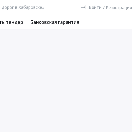
Войти
/
Регистрация
ть тендер
Банковская гарантия