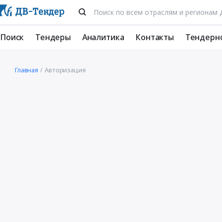
Поиск
Тендеры
Аналитика
Контакты
Тендерн
Главная
Авторизация