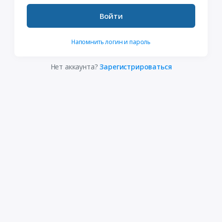
Войти
Напомнить логин и пароль
Нет аккаунта?
Зарегистрироваться