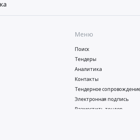
ка
Меню
Поиск
Тендеры
Аналитика
Контакты
Тендерное сопровождени
Электронная подпись
Разместить тендер
Политика обработки персональных данных