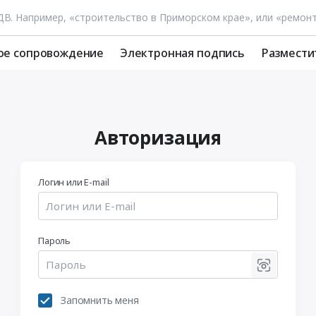
ое сопровождение
Электронная подпись
Размести
Авторизация
Логин или E-mail
Пароль
Запомнить меня