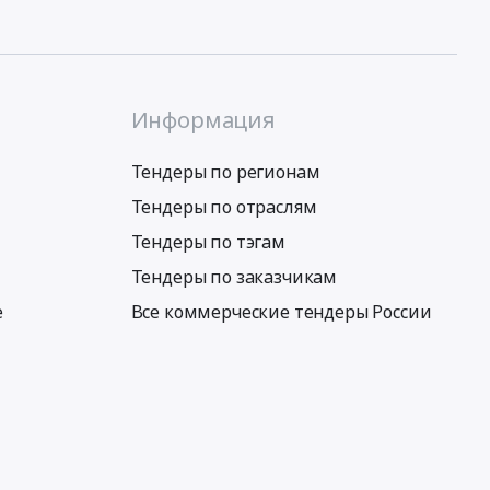
Информация
Тендеры по регионам
Тендеры по отраслям
Тендеры по тэгам
Тендеры по заказчикам
е
Все коммерческие тендеры России
Условия использования сервиса