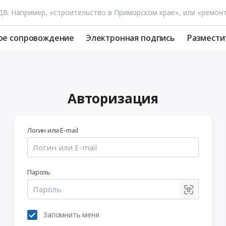
ое сопровождение
Электронная подпись
Размести
Авторизация
Логин или E-mail
Пароль
Запомнить меня