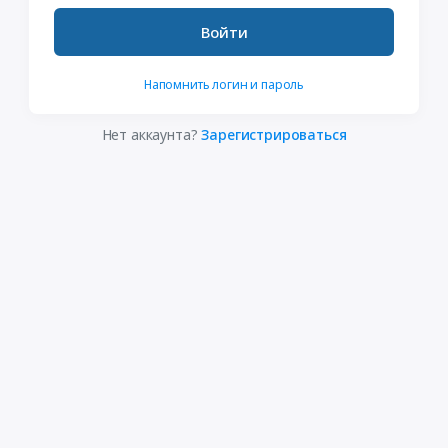
Войти
Напомнить логин и пароль
Нет аккаунта?
Зарегистрироваться