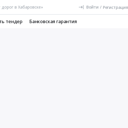
Войти
/
Регистрация
ть тендер
Банковская гарантия