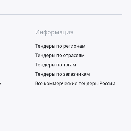
Информация
Тендеры по регионам
Тендеры по отраслям
Тендеры по тэгам
Тендеры по заказчикам
е
Все коммерческие тендеры России
Условия использования сервиса