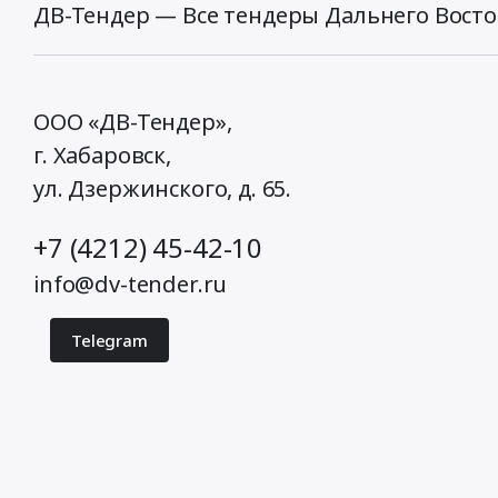
ДВ-Тендер — Все тендеры Дальнего Восто
ООО «ДВ-Тендер»,
г. Хабаровск,
ул. Дзержинского, д. 65
.
+7 (4212) 45-42-10
info@dv-tender.ru
Telegram
© 2026 ДВ-Тендер. Все права защищены.