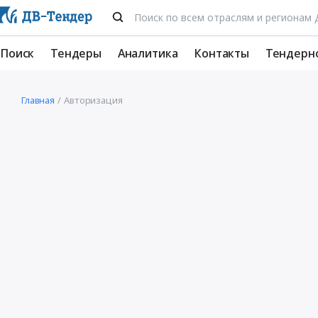
Поиск
Тендеры
Аналитика
Контакты
Тендерн
Главная
Авторизация