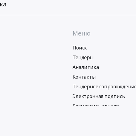
ка
Меню
Поиск
Тендеры
Аналитика
Контакты
Тендерное сопровождени
Электронная подпись
Разместить тендер
Политика обработки персональных данных