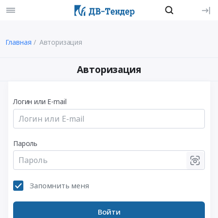
Главная
Авторизация
Авторизация
Логин или E-mail
Пароль
Запомнить меня
Войти