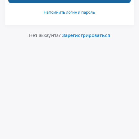
Напомнить логин и пароль
Нет аккаунта?
Зарегистрироваться