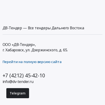
ДВ-Тендер — Все тендеры Дальнего Востока
ООО «ДВ-Тендер»,
г. Хабаровск,
ул. Дзержинского, д. 65
.
Перейти на полную версию сайта
+7 (4212) 45-42-10
info@dv-tender.ru
Telegram