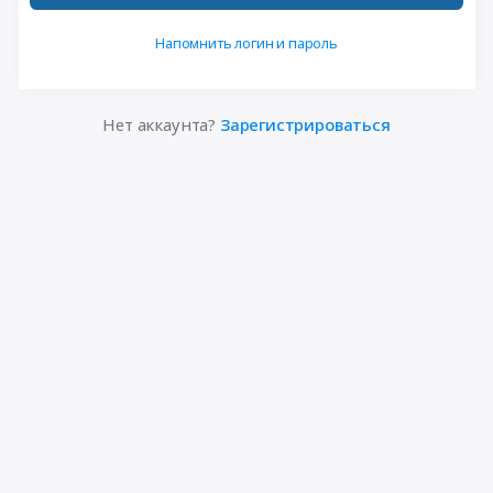
Напомнить логин и пароль
Нет аккаунта?
Зарегистрироваться