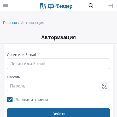
Главная
Авторизация
Авторизация
Логин или E-mail
Пароль
Запомнить меня
Войти