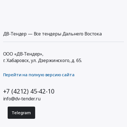
ДВ-Тендер — Все тендеры Дальнего Востока
ООО «ДВ-Тендер»,
г. Хабаровск,
ул. Дзержинского, д. 65
.
Перейти на полную версию сайта
+7 (4212) 45-42-10
info@dv-tender.ru
Telegram