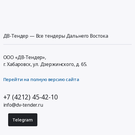
ДВ-Тендер — Все тендеры Дальнего Востока
ООО «ДВ-Тендер»,
г. Хабаровск,
ул. Дзержинского, д. 65
.
Перейти на полную версию сайта
+7 (4212) 45-42-10
info@dv-tender.ru
Telegram