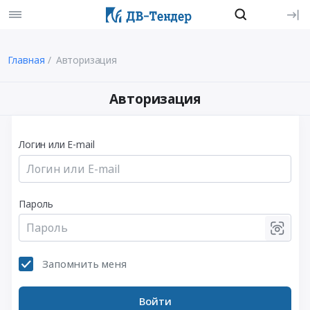
Главная
Авторизация
Авторизация
Логин или E-mail
Пароль
Запомнить меня
Войти