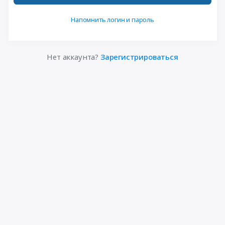
Напомнить логин и пароль
Нет аккаунта?
Зарегистрироваться