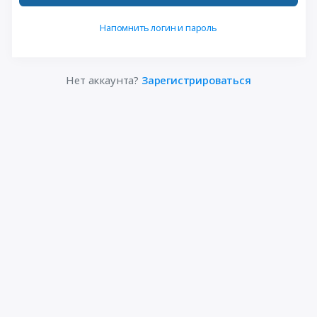
Напомнить логин и пароль
Нет аккаунта?
Зарегистрироваться