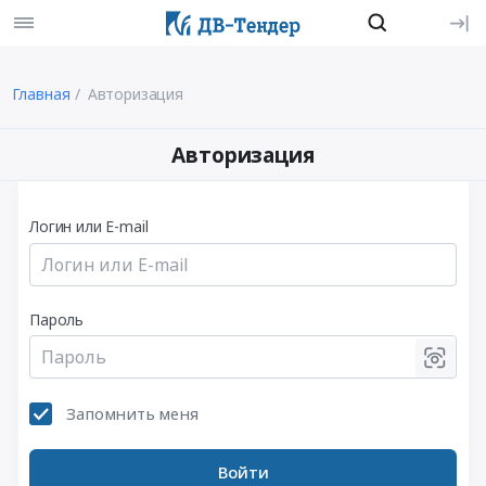
Главная
Авторизация
Авторизация
Логин или E-mail
Пароль
Запомнить меня
Войти