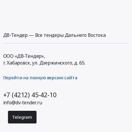
ДВ-Тендер — Все тендеры Дальнего Востока
ООО «ДВ-Тендер»,
г. Хабаровск,
ул. Дзержинского, д. 65
.
Перейти на полную версию сайта
+7 (4212) 45-42-10
info@dv-tender.ru
Telegram