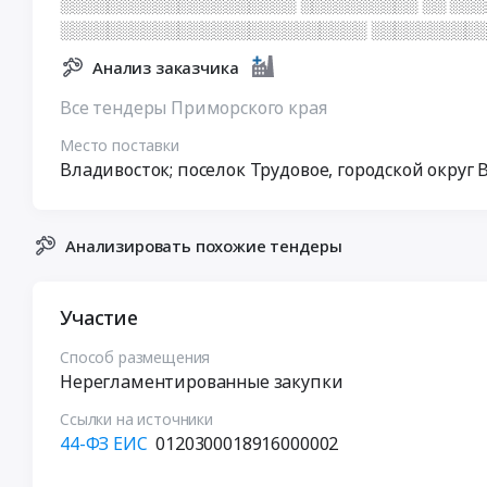
░░░░░░░░░░░░░░░░░░░░ ░░░░░░░░░░ ░░ ░░
░░░░░░░░░░░░░░░░░░░░░░░░░░ ░░░░░░░░░░
Анализ заказчика
Все тендеры Приморского края
Место поставки
Владивосток; поселок Трудовое, городской округ
Анализировать похожие тендеры
Участие
Способ размещения
Нерегламентированные закупки
Ссылки на источники
44-ФЗ ЕИС
0120300018916000002