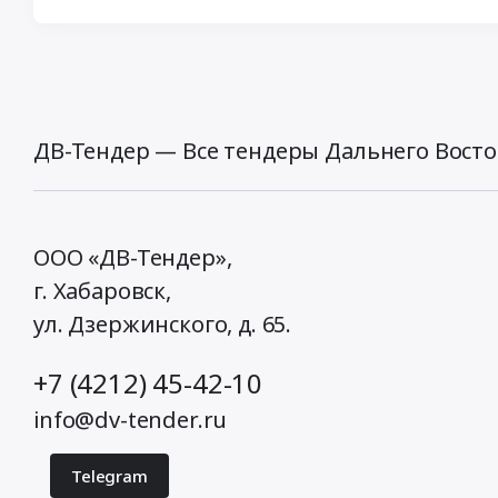
ДВ-Тендер — Все тендеры Дальнего Восто
ООО «ДВ-Тендер»,
г. Хабаровск,
ул. Дзержинского, д. 65
.
+7 (4212) 45-42-10
info@dv-tender.ru
Telegram