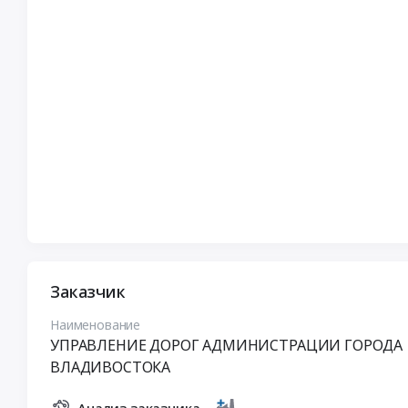
Заказчик
Наименование
УПРАВЛЕНИЕ ДОРОГ АДМИНИСТРАЦИИ ГОРОДА
ВЛАДИВОСТОКА