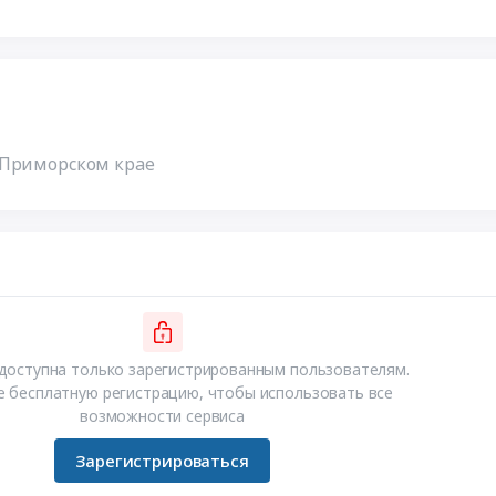
 Приморском крае
доступна только зарегистрированным пользователям.
 бесплатную регистрацию, чтобы использовать все
возможности сервиса
Зарегистрироваться