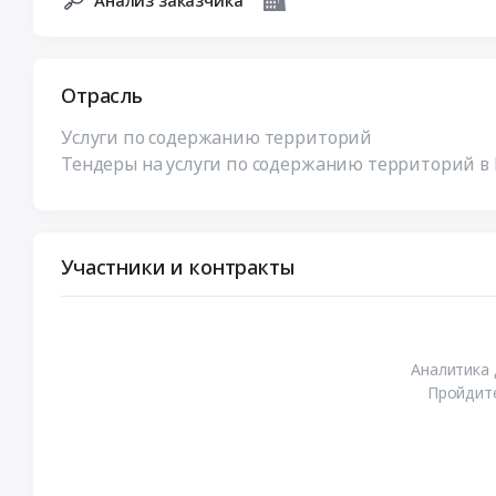
Анализ заказчика
Отрасль
Услуги по содержанию территорий
Тендеры на услуги по содержанию территорий в
Участники и контракты
Аналитика 
Пройдите