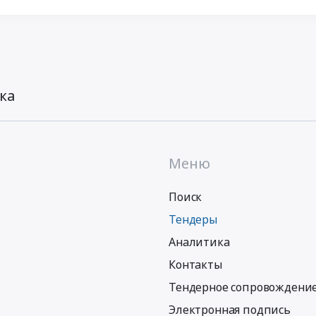
ка
Меню
Поиск
Тендеры
Аналитика
Контакты
Тендерное сопровождени
Электронная подпись