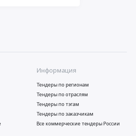
Информация
Тендеры по регионам
Тендеры по отраслям
Тендеры по тэгам
Тендеры по заказчикам
е
Все коммерческие тендеры России