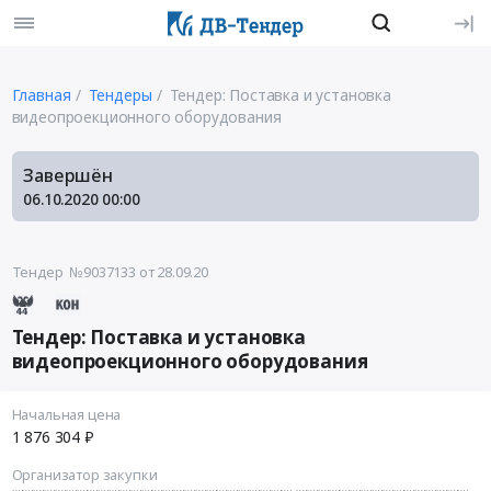
Главная
Тендеры
Тендер: Поставка и установка
видеопроекционного оборудования
Завершён
06.10.2020
00:00
Тендер №9037133
от 28.09.20
Тендер: Поставка и установка
видеопроекционного оборудования
Начальная цена
1 876 304 ₽
Организатор закупки