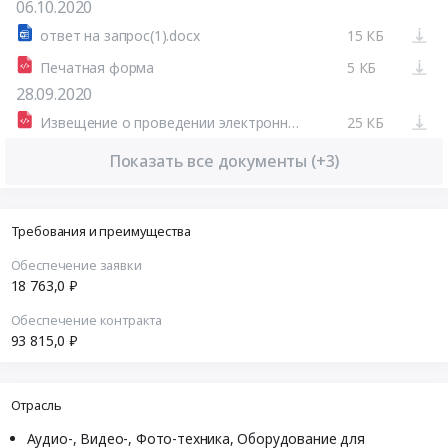
06.10.2020
ответ на запрос(1).docx
15 КБ
Печатная форма
5 КБ
28.09.2020
Извещение о проведении электронного аукциона от 28.09.2020 №0378300022020000001
25 КБ
Показать все документы (+3)
Требования и преимущества
Обеспечение заявки
18 763,0 ₽
Обеспечение контракта
93 815,0 ₽
Отрасль
Аудио-, Видео-, Фото-техника, Оборудование для