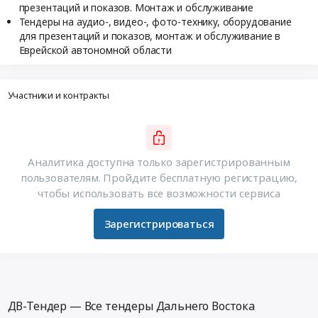
презентаций и показов. Монтаж и обслуживание
Тендеры на аудио-, видео-, фото-технику, оборудование
для презентаций и показов, монтаж и обслуживание в
Еврейской автономной области
Участники и контракты
Аналитика доступна только зарегистрированным
пользователям. Пройдите бесплатную регистрацию,
чтобы использовать все возможности сервиса
Зарегистрироваться
ДВ-Тендер — Все тендеры Дальнего Востока