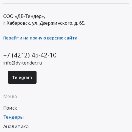
ООО «ДВ-Тендер»,
г. Хабаровск,
ул. Дзержинского, д. 65
.
Перейти на полную версию сайта
+7 (4212) 45-42-10
info@dv-tender.ru
Telegram
Меню
Поиск
Тендеры
Аналитика