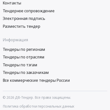
Контакты
Тендерное сопровождение
Электронная подпись
Разместить тендер
Информация
Тендеры по регионам
Тендеры по отраслям
Тендеры по тэгам
Тендеры по заказчикам
Все коммерческие тендеры России
© 2026 ДВ-Тендер. Все права защищены.
Политика обработки персональных данных