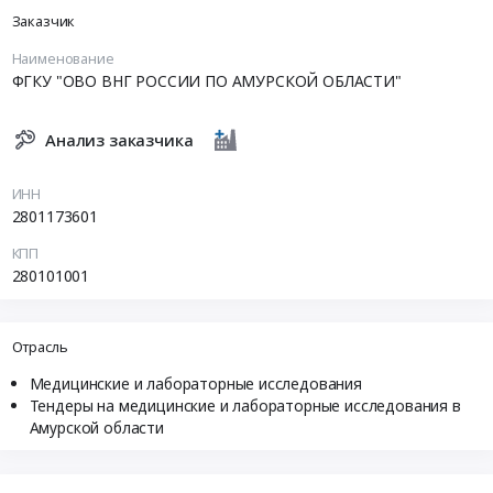
Заказчик
Наименование
ФГКУ "ОВО ВНГ РОССИИ ПО АМУРСКОЙ ОБЛАСТИ"
Анализ заказчика
ИНН
2801173601
КПП
280101001
Отрасль
Медицинские и лабораторные исследования
Тендеры на медицинские и лабораторные исследования в
Амурской области