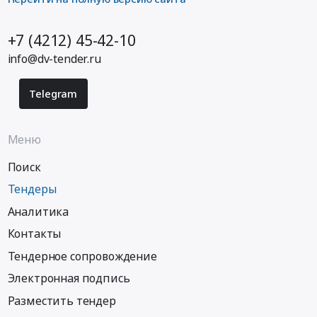
+7 (4212) 45-42-10
info@dv-tender.ru
Telegram
Меню
Поиск
Тендеры
Аналитика
Контакты
Тендерное сопровождение
Электронная подпись
Разместить тендер