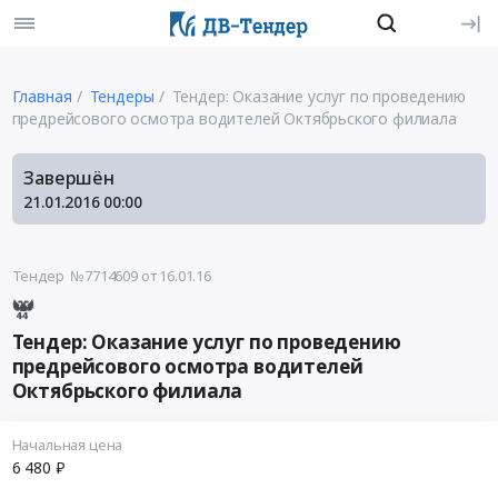
Главная
Тендеры
Тендер: Оказание услуг по проведению
предрейсового осмотра водителей Октябрьского филиала
Завершён
21.01.2016
00:00
Тендер №7714609
от 16.01.16
Тендер: Оказание услуг по проведению
предрейсового осмотра водителей
Октябрьского филиала
Начальная цена
6 480 ₽