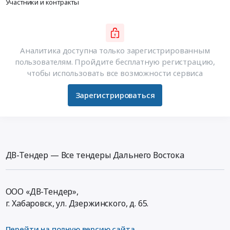
Участники и контракты
Аналитика доступна только зарегистрированным
пользователям. Пройдите бесплатную регистрацию,
чтобы использовать все возможности сервиса
Зарегистрироваться
ДВ-Тендер — Все тендеры Дальнего Востока
ООО «ДВ-Тендер»,
г. Хабаровск,
ул. Дзержинского, д. 65
.
Перейти на полную версию сайта