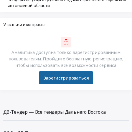
автономной области
Участники и контракты
Аналитика доступна только зарегистрированным
пользователям. Пройдите бесплатную регистрацию,
чтобы использовать все возможности сервиса
Зарегистрироваться
ДВ-Тендер — Все тендеры Дальнего Востока