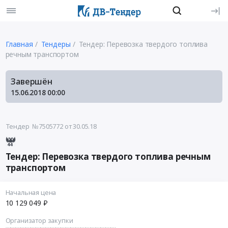
Главная
Тендеры
Тендер: Перевозка твердого топлива
речным транспортом
Завершён
15.06.2018
00:00
Тендер №7505772
от 30.05.18
Тендер: Перевозка твердого топлива речным
транспортом
Начальная цена
10 129 049 ₽
Организатор закупки