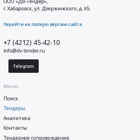
ООО «ДВ-Тендер»,
г. Хабаровск,
ул. Дзержинского, д. 65
.
Перейти на полную версию сайта
+7 (4212) 45-42-10
info@dv-tender.ru
Telegram
Меню
Поиск
Тендеры
Аналитика
Контакты
Тендерное сопровождение