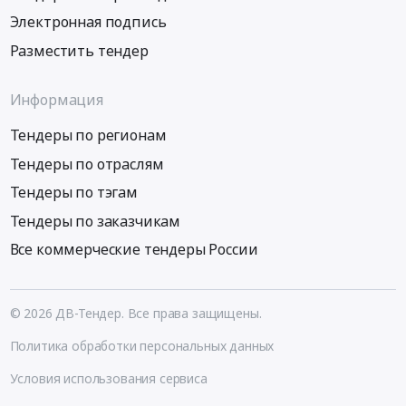
Электронная подпись
Разместить тендер
Информация
Тендеры по регионам
Тендеры по отраслям
Тендеры по тэгам
Тендеры по заказчикам
Все коммерческие тендеры России
© 2026 ДВ-Тендер. Все права защищены.
Политика обработки персональных данных
Условия использования сервиса