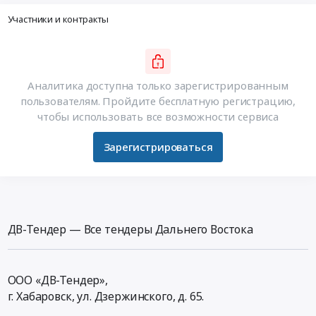
Участники и контракты
Аналитика доступна только зарегистрированным
пользователям. Пройдите бесплатную регистрацию,
чтобы использовать все возможности сервиса
Зарегистрироваться
ДВ-Тендер — Все тендеры Дальнего Востока
ООО «ДВ-Тендер»,
г. Хабаровск,
ул. Дзержинского, д. 65
.