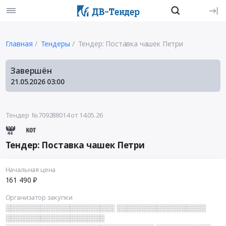
Главная
Тендеры
Тендер: Поставка чашек Петри
Завершён
21.05.2026
03:00
Тендер №709288014
от 14.05.26
Тендер: Поставка чашек Петри
Начальная цена
161 490 ₽
Организатор закупки
░░░░░░░░░░░░░░░░░░░░░░ ░░░░░░░░░░░░░░░░░░
░░░░░░░░░░░░░░░░░░░░