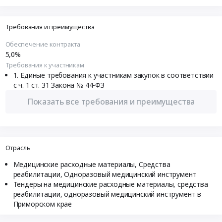
Требования и преимущества
Обеспечение контракта
5,0%
Требования к участникам
Единые требования к участникам закупок в соответствии
с ч. 1 ст. 31 Закона № 44-ФЗ
Показать все требования и преимущества
Отрасль
Медицинские расходные материалы, Средства
реабилитации, Одноразовый медицинский инструмент
Тендеры на медицинские расходные материалы, средства
реабилитации, одноразовый медицинский инструмент в
Приморском крае