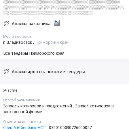
░░░░░░░░░░░░░░░░░░░░░░░░░░░░░░ ░░░░░░░░░░░
░░░░░░░░░░░░░░ ░░ ░░░░░░░░░░░░░░░░░░░░░░░░░░
░░ ░░░░░░░░░░░░░░░░░░░░ ░░░░░░░░░
Анализ заказчика
Место поставки
г. Владивосток
,
Приморский край
Все тендеры Приморского края
Анализировать похожие тендеры
Участие
Способ размещения
Запросы котировок и предложений
, Запрос котировок в
электронной форме
Ссылки на источники
Сбер А (Сбербанк-АСТ)
0320100030726000027