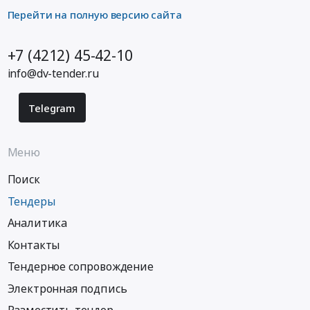
Перейти на полную версию сайта
+7 (4212) 45-42-10
info@dv-tender.ru
Telegram
Меню
Поиск
Тендеры
Аналитика
Контакты
Тендерное сопровождение
Электронная подпись