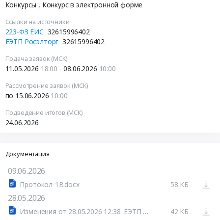
Конкурсы
, Конкурс в электронной форме
Ссылки на источники
223-ФЗ ЕИС
32615996402
ЕЭТП Росэлторг
32615996402
Подача заявок (МСК)
11.05.2026
18:00
- 08.06.2026
10:00
Рассмотрение заявок (МСК)
по 15.06.2026
10:00
Подведение итогов (МСК)
24.06.2026
Документация
09.06.2026
Протокол-1В.docx
58 КБ
28.05.2026
Изменения от 28.05.2026 12:38. ЕЭТП Росэлторг
42 КБ