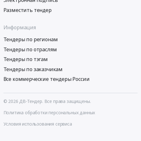
Электронная подпись
Разместить тендер
Информация
Тендеры по регионам
Тендеры по отраслям
Тендеры по тэгам
Тендеры по заказчикам
Все коммерческие тендеры России
© 2026 ДВ-Тендер. Все права защищены.
Политика обработки персональных данных
Условия использования сервиса