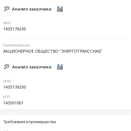
Анализ заказчика
ИНН
1435176330
Наименование
АКЦИОНЕРНОЕ ОБЩЕСТВО "ЭНЕРГОТРАНССНАБ"
Анализ заказчика
ИНН
1435176330
КПП
143501001
Требования и преимущества