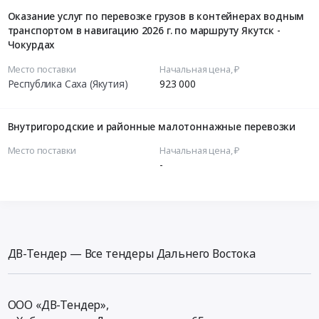
Оказание услуг по перевозке грузов в контейнерах водным
транспортом в навигацию 2026 г. по маршруту Якутск -
Чокурдах
Место поставки
Начальная цена, ₽
Республика Саха (Якутия)
923 000
Внутригородские и районные малотоннажные перевозки
Место поставки
Начальная цена, ₽
-
ДВ-Тендер — Все тендеры Дальнего Востока
ООО «ДВ-Тендер»,