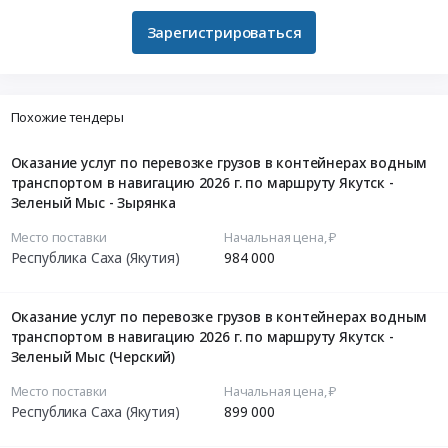
Зарегистрироваться
Похожие тендеры
Оказание услуг по перевозке грузов в контейнерах водным
транспортом в навигацию 2026 г. по маршруту Якутск -
Зеленый Мыс - Зырянка
Место поставки
Начальная цена, ₽
Республика Саха (Якутия)
984 000
Оказание услуг по перевозке грузов в контейнерах водным
транспортом в навигацию 2026 г. по маршруту Якутск -
Зеленый Мыс (Черский)
Место поставки
Начальная цена, ₽
Республика Саха (Якутия)
899 000