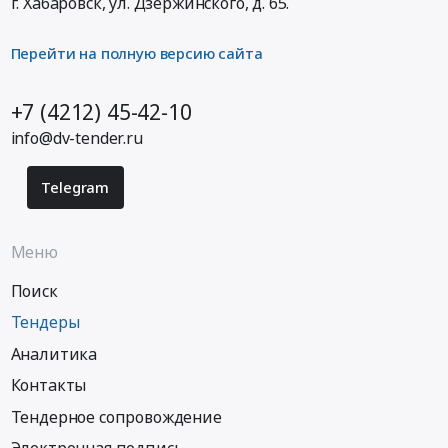
г. Хабаровск,
ул. Дзержинского, д. 65
.
Перейти на полную версию сайта
+7 (4212) 45-42-10
info@dv-tender.ru
Telegram
Меню
Поиск
Тендеры
Аналитика
Контакты
Тендерное сопровождение