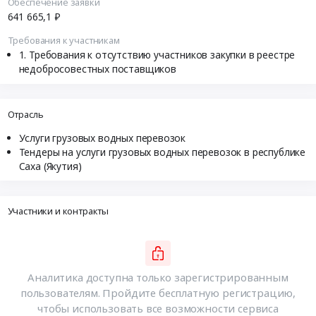
Обеспечение заявки
641 665,1 ₽
Требования к участникам
Требования к отсутствию участников закупки в реестре
недобросовестных поставщиков
Отрасль
Услуги грузовых водных перевозок
Тендеры на услуги грузовых водных перевозок в республике
Саха (Якутия)
Участники и контракты
Аналитика доступна только зарегистрированным
пользователям. Пройдите бесплатную регистрацию,
чтобы использовать все возможности сервиса