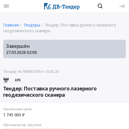
Главная
Тендеры
Тендер: Поставка ручного лазерного
геодезического сканера
Завершён
27.05.2026
02:00
Тендер №708097478
от 15.05.26
Тендер: Поставка ручного лазерного
геодезического сканера
Начальная цена
1 745 000 ₽
Организатор закупки