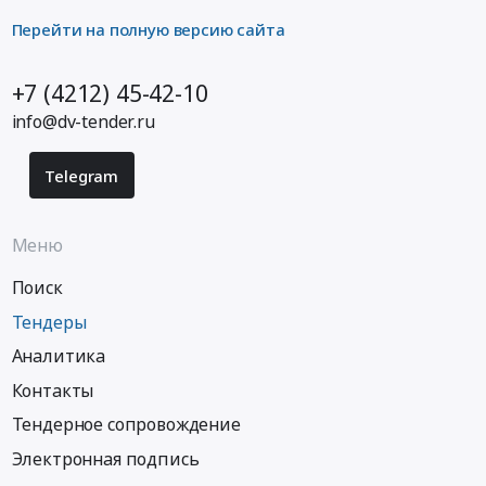
Перейти на полную версию сайта
+7 (4212) 45-42-10
info@dv-tender.ru
Telegram
Меню
Поиск
Тендеры
Аналитика
Контакты
Тендерное сопровождение
Электронная подпись