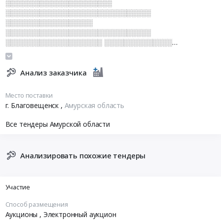
░░░░░░░░░░░░░░░░░░░░░░
░░░░░░░░░░░░░░░░░░░░░░░░░░░░░░
░░░░░░░░░░░░░░░░░░
░░░░░░░░░░░░░░░░░░░░░░░░░░░░░░
░░░░░░░░░░░░░░░░░░░░ ░░░░░░░░░░░░░░
░░░░░░░░░░░░░░░░░░░░░░
░░░░░░░░░░░░░░░░░░░░░░░░░░░░░░░
░░░░░░░░░░░░░░░░░░░░░░░░░░░░░░
Анализ заказчика
░░░░░░░░░░░░░░░░ ░░░░░░░░░░░░░░░░░░░░░░░
Место поставки
г. Благовещенск
,
Амурская область
Все тендеры Амурской области
Анализировать похожие тендеры
Участие
Способ размещения
Аукционы
, Электронный аукцион