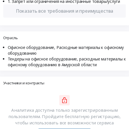
Запрет или ограничения на иностранные товары/услуги
Показать все требования и преимущества
Отрасль
Офисное оборудование, Расходные материалы к офисному
оборудованию
Тендеры на офисное оборудование, расходные материалы к
офисному оборудованию в Амурской области
Участники и контракты
Аналитика доступна только зарегистрированным
пользователям. Пройдите бесплатную регистрацию,
чтобы использовать все возможности сервиса