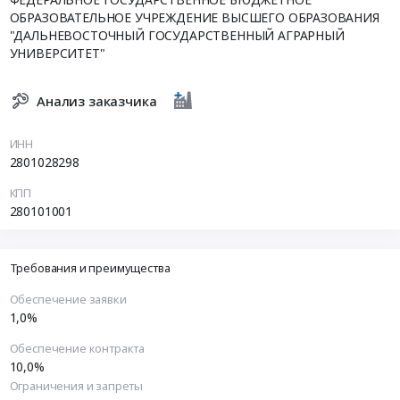
ОБРАЗОВАТЕЛЬНОЕ УЧРЕЖДЕНИЕ ВЫСШЕГО ОБРАЗОВАНИЯ
"ДАЛЬНЕВОСТОЧНЫЙ ГОСУДАРСТВЕННЫЙ АГРАРНЫЙ
УНИВЕРСИТЕТ"
Анализ заказчика
ИНН
2801028298
КПП
280101001
Требования и преимущества
Обеспечение заявки
1,0%
Обеспечение контракта
10,0%
Ограничения и запреты