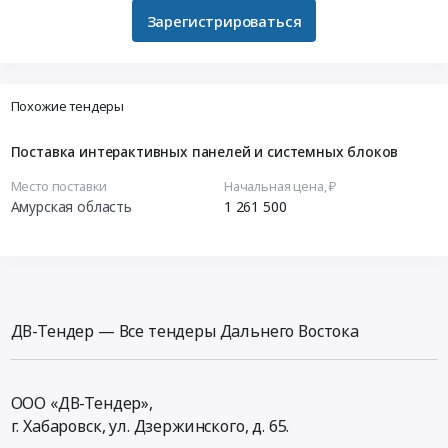
Зарегистрироваться
Похожие тендеры
Поставка интерактивных панелей и системных блоков
Место поставки
Начальная цена, ₽
Амурская область
1 261 500
ДВ-Тендер — Все тендеры Дальнего Востока
ООО «ДВ-Тендер»,
г. Хабаровск,
ул. Дзержинского, д. 65
.