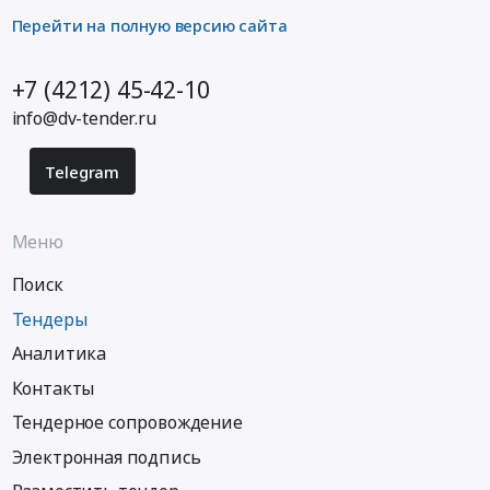
Перейти на полную версию сайта
+7 (4212) 45-42-10
info@dv-tender.ru
Telegram
Меню
Поиск
Тендеры
Аналитика
Контакты
Тендерное сопровождение
Электронная подпись