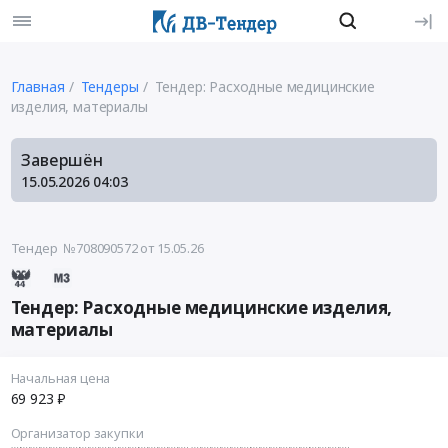
Главная
Тендеры
Тендер: Расходные медицинские
изделия, материалы
Завершён
15.05.2026
04:03
Тендер №708090572
от 15.05.26
Тендер: Расходные медицинские изделия,
материалы
Начальная цена
69 923 ₽
Организатор закупки