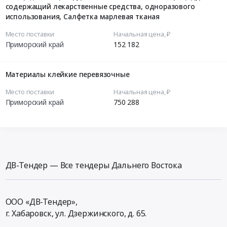
содержащий лекарственные средства, одноразового
использования, Салфетка марлевая тканая
Место поставки
Начальная цена, ₽
Приморский край
152 182
Материалы клейкие перевязочные
Место поставки
Начальная цена, ₽
Приморский край
750 288
ДВ-Тендер — Все тендеры Дальнего Востока
ООО «ДВ-Тендер»,
г. Хабаровск,
ул. Дзержинского, д. 65
.