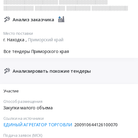
░░░░░░░░░░░░░░░░░░ ░░░░░░░░░░░░░░░░
░░░░░░░░░░ ░░░░░░░░░░ ░░░░░░░░ ░░░░░░░░░░░░
Анализ заказчика
Место поставки
г. Находка
,
Приморский край
Все тендеры Приморского края
Анализировать похожие тендеры
Участие
Способ размещения
Закупки малого объема
Ссылки на источники
ЕДИНЫЙ АГРЕГАТОР ТОРГОВЛИ
200910644126100070
Подача заявок (МСК)