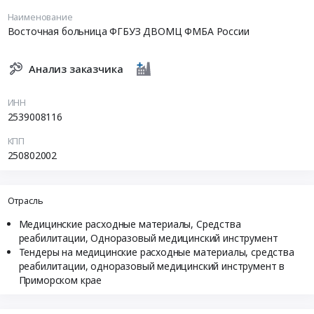
Наименование
Восточная больница ФГБУЗ ДВОМЦ ФМБА России
Анализ заказчика
ИНН
2539008116
КПП
250802002
Отрасль
Медицинские расходные материалы, Средства
реабилитации, Одноразовый медицинский инструмент
Тендеры на медицинские расходные материалы, средства
реабилитации, одноразовый медицинский инструмент в
Приморском крае