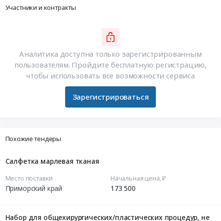
Участники и контракты
Аналитика доступна только зарегистрированным
пользователям. Пройдите бесплатную регистрацию,
чтобы использовать все возможности сервиса
Зарегистрироваться
Похожие тендеры
Салфетка марлевая тканая
Место поставки
Начальная цена, ₽
Приморский край
173 500
Набор для общехирургических/пластических процедур, не