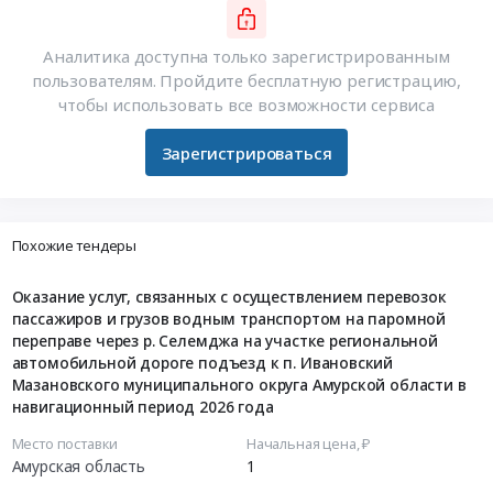
Аналитика доступна только зарегистрированным
пользователям. Пройдите бесплатную регистрацию,
чтобы использовать все возможности сервиса
Зарегистрироваться
Похожие тендеры
Оказание услуг, связанных с осуществлением перевозок
пассажиров и грузов водным транспортом на паромной
переправе через р. Селемджа на участке региональной
автомобильной дороге подъезд к п. Ивановский
Мазановского муниципального округа Амурской области в
навигационный период 2026 года
Место поставки
Начальная цена, ₽
Амурская область
1