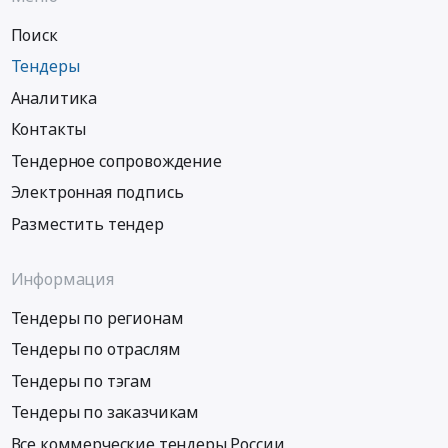
Поиск
Тендеры
Аналитика
Контакты
Тендерное сопровождение
Электронная подпись
Разместить тендер
Информация
Тендеры по регионам
Тендеры по отраслям
Тендеры по тэгам
Тендеры по заказчикам
Все коммерческие тендеры России