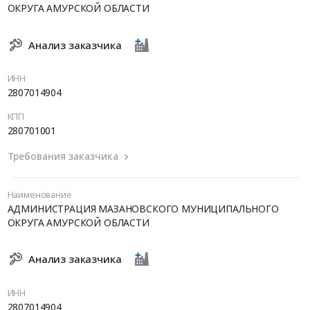
ОКРУГА АМУРСКОЙ ОБЛАСТИ
Анализ заказчика
ИНН
2807014904
КПП
280701001
Требования заказчика
Наименование
АДМИНИСТРАЦИЯ МАЗАНОВСКОГО МУНИЦИПАЛЬНОГО
ОКРУГА АМУРСКОЙ ОБЛАСТИ
Анализ заказчика
ИНН
2807014904