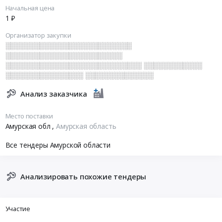
Начальная цена
1 ₽
Организатор закупки
░░░░░░░░░░░░░░░░░░░░░░░░░░
░░░░░░░░░░░░░░░░░░░░░░░░
░░░░░░░░░░░░░░░░░░░░░░░░░░░░ ░░░░░░░░░░░░
░░░░░░░░░░░░░░░░ ░░░░░░░░░░░░░░
Анализ заказчика
Место поставки
Амурская обл
,
Амурская область
Все тендеры Амурской области
Анализировать похожие тендеры
Участие