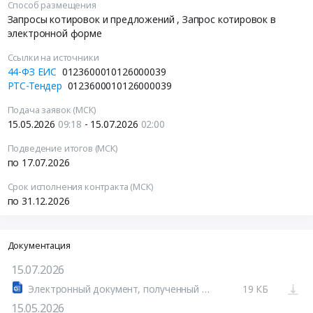
Способ размещения
Запросы котировок и предложений
, Запрос котировок в
электронной форме
Ссылки на источники
44-ФЗ ЕИС
0123600010126000039
РТС-Тендер
0123600010126000039
Подача заявок (МСК)
15.05.2026
09:18
- 15.07.2026
02:00
Подведение итогов (МСК)
по 17.07.2026
Срок исполнения контракта (МСК)
по 31.12.2026
Документация
15.07.2026
Электронный документ, полученный из внешней системы.pdf
19 КБ
15.05.2026