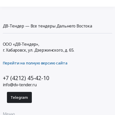
ДВ-Тендер — Все тендеры Дальнего Востока
ООО «ДВ-Тендер»,
г. Хабаровск,
ул. Дзержинского, д. 65
.
Перейти на полную версию сайта
+7 (4212) 45-42-10
info@dv-tender.ru
Telegram
Меню