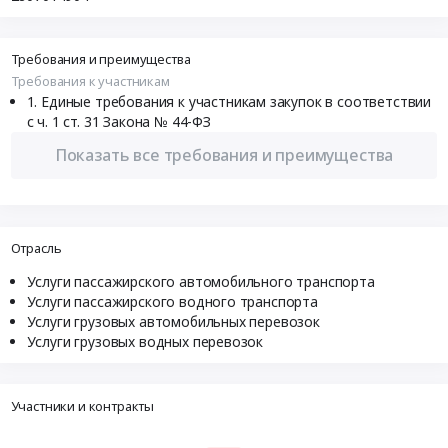
Требования и преимущества
Требования к участникам
Единые требования к участникам закупок в соответствии
с ч. 1 ст. 31 Закона № 44-ФЗ
Показать все требования и преимущества
Отрасль
Услуги пассажирского автомобильного транспорта
Услуги пассажирского водного транспорта
Услуги грузовых автомобильных перевозок
Услуги грузовых водных перевозок
Участники и контракты