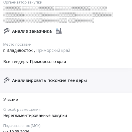
Организатор закупки
░░░░░░ ░░░░░░░░░░░ ░░░░░░░░░░░░░░░░░░
░░░░░░░░░░░░░░░░░░░░░░░░░░░░░░░░░░░░░░
░░░░░░░░░░░░░░░░░░░░░░ ░░░░░░░░░
Анализ заказчика
Место поставки
г. Владивосток
,
Приморский край
Все тендеры Приморского края
Анализировать похожие тендеры
Участие
Способ размещения
Нерегламентированные закупки
Подача заявок (МСК)
по 19.05.2026