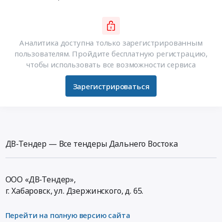
Аналитика доступна только зарегистрированным
пользователям. Пройдите бесплатную регистрацию,
чтобы использовать все возможности сервиса
Зарегистрироваться
ДВ-Тендер — Все тендеры Дальнего Востока
ООО «ДВ-Тендер»,
г. Хабаровск,
ул. Дзержинского, д. 65
.
Перейти на полную версию сайта