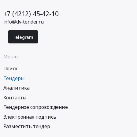
+7 (4212) 45-42-10
info@dv-tender.ru
Telegram
Меню
Поиск
Тендеры
Аналитика
Контакты
Тендерное сопровождение
Электронная подпись
Разместить тендер