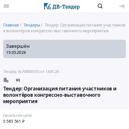
Главная
Тендеры
Тендер: Организация питания участников
и волонтёров конгрессно-выставочного мероприятия
Завершён
19.05.2026
Тендер №708005555
от 14.05.26
Тендер: Организация питания участников и
волонтёров конгрессно-выставочного
мероприятия
Начальная цена
5 585 561 ₽