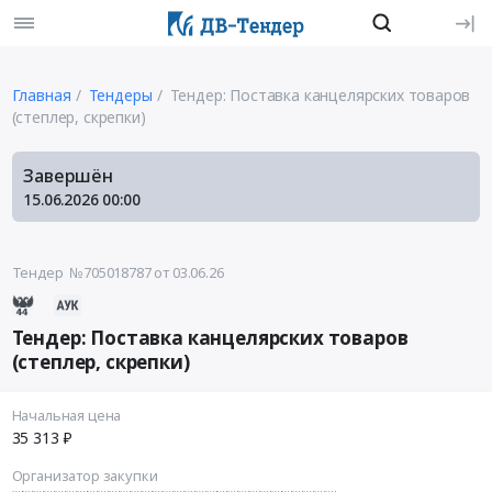
Главная
Тендеры
Тендер: Поставка канцелярских товаров
(степлер, скрепки)
Завершён
15.06.2026
00:00
Тендер №705018787
от 03.06.26
Тендер: Поставка канцелярских товаров
(степлер, скрепки)
Начальная цена
35 313 ₽
Организатор закупки