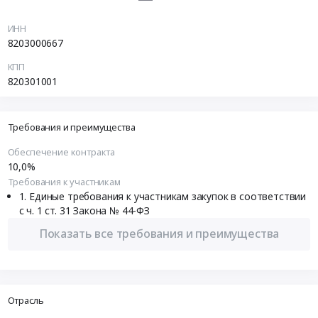
ИНН
8203000667
КПП
820301001
Требования и преимущества
Обеспечение контракта
10,0%
Требования к участникам
Единые требования к участникам закупок в соответствии
с ч. 1 ст. 31 Закона № 44-ФЗ
Показать все требования и преимущества
Отрасль