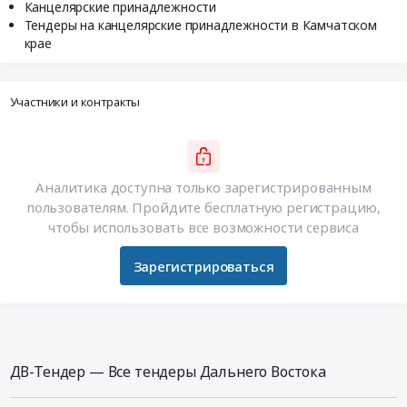
Канцелярские принадлежности
Тендеры на канцелярские принадлежности в Камчатском
крае
Участники и контракты
Аналитика доступна только зарегистрированным
пользователям. Пройдите бесплатную регистрацию,
чтобы использовать все возможности сервиса
Зарегистрироваться
ДВ-Тендер — Все тендеры Дальнего Востока