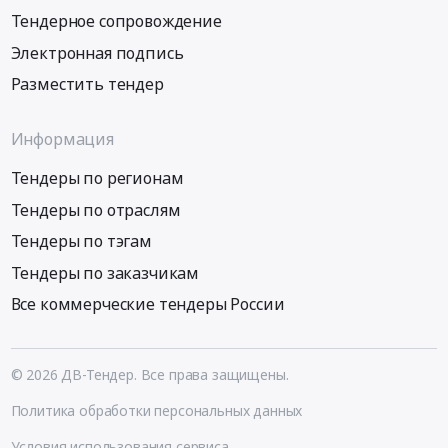
Тендерное сопровождение
Электронная подпись
Разместить тендер
Информация
Тендеры по регионам
Тендеры по отраслям
Тендеры по тэгам
Тендеры по заказчикам
Все коммерческие тендеры России
© 2026 ДВ-Тендер. Все права защищены.
Политика обработки персональных данных
Условия использования сервиса