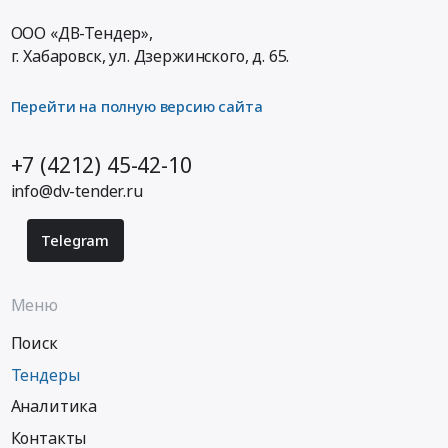
ООО «ДВ-Тендер»,
г. Хабаровск,
ул. Дзержинского, д. 65
.
Перейти на полную версию сайта
+7 (4212) 45-42-10
info@dv-tender.ru
Telegram
Меню
Поиск
Тендеры
Аналитика
Контакты