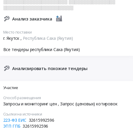
░░░░░░░░░░░░░░░░░░░░░░ ░░░░░░░░░░░░░░░░
░░░░░░░░░░░░░░░░░░░░░░░░
Анализ заказчика
Место поставки
г. Якутск
,
Республика Саха (Якутия)
Все тендеры республики Саха (Якутия)
Анализировать похожие тендеры
Участие
Способ размещения
Запросы и мониторинг цен
, Запрос (ценовых) котировок
Ссылки на источники
223-ФЗ ЕИС
32615992596
ЭТП ГПБ
32615992596