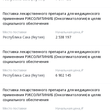
Поставка лекарственного препарата для медицинского
применения РУКСОЛИТИНИБ (Онкогематология) в целях
социального обеспечения
Место поставки
Начальная цена, ₽
Республика Саха (Якутия)
2 538 197
Поставка лекарственного препарата для медицинского
применения РУКСОЛИТИНИБ (Онкогематология) в целях
социального обеспечения
Место поставки
Начальная цена, ₽
Республика Саха (Якутия)
6 902 145
Поставка лекарственного препарата для медицинского
применения РУКСОЛИТИНИБ (Онкогематология) в целях
социального обеспечения
Место поставки
Начальная цена, ₽