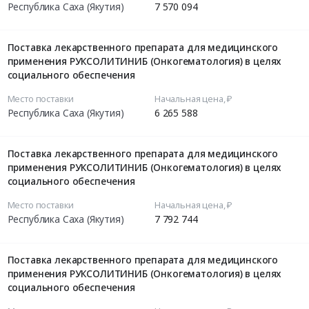
Республика Саха (Якутия)
7 570 094
Поставка лекарственного препарата для медицинского
применения РУКСОЛИТИНИБ (Онкогематология) в целях
социального обеспечения
Место поставки
Начальная цена, ₽
Республика Саха (Якутия)
6 265 588
Поставка лекарственного препарата для медицинского
применения РУКСОЛИТИНИБ (Онкогематология) в целях
социального обеспечения
Место поставки
Начальная цена, ₽
Республика Саха (Якутия)
7 792 744
Поставка лекарственного препарата для медицинского
применения РУКСОЛИТИНИБ (Онкогематология) в целях
социального обеспечения