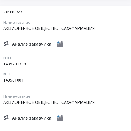
Заказчики
Наименование
АКЦИОНЕРНОЕ ОБЩЕСТВО "САХАФАРМАЦИЯ"
Анализ заказчика
ИНН
1435201339
КПП
143501001
Наименование
АКЦИОНЕРНОЕ ОБЩЕСТВО "САХАФАРМАЦИЯ"
Анализ заказчика