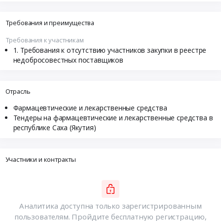
Требования и преимущества
Требования к участникам
Требования к отсутствию участников закупки в реестре
недобросовестных поставщиков
Отрасль
Фармацевтические и лекарственные средства
Тендеры на фармацевтические и лекарственные средства в
республике Саха (Якутия)
Участники и контракты
Аналитика доступна только зарегистрированным
пользователям. Пройдите бесплатную регистрацию,