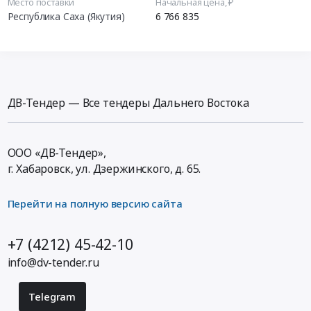
Место поставки
Начальная цена, ₽
Республика Саха (Якутия)
6 766 835
ДВ-Тендер — Все тендеры Дальнего Востока
ООО «ДВ-Тендер»,
г. Хабаровск,
ул. Дзержинского, д. 65
.
Перейти на полную версию сайта
+7 (4212) 45-42-10
info@dv-tender.ru
Telegram