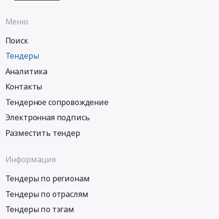
Меню
Поиск
Тендеры
Аналитика
Контакты
Тендерное сопровождение
Электронная подпись
Разместить тендер
Информация
Тендеры по регионам
Тендеры по отраслям
Тендеры по тэгам