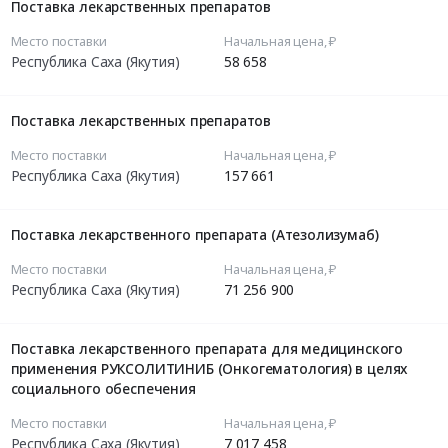
Поставка лекарственных препаратов
Место поставки
Начальная цена, ₽
Республика Саха (Якутия)
58 658
Поставка лекарственных препаратов
Место поставки
Начальная цена, ₽
Республика Саха (Якутия)
157 661
Поставка лекарственного препарата (Атезолизумаб)
Место поставки
Начальная цена, ₽
Республика Саха (Якутия)
71 256 900
Поставка лекарственного препарата для медицинского
применения РУКСОЛИТИНИБ (Онкогематология) в целях
социального обеспечения
Место поставки
Начальная цена, ₽
Республика Саха (Якутия)
7 017 458