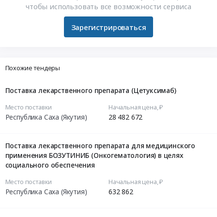
чтобы использовать все возможности сервиса
Зарегистрироваться
Похожие тендеры
Поставка лекарственного препарата (Цетуксимаб)
Место поставки
Начальная цена, ₽
Республика Саха (Якутия)
28 482 672
Поставка лекарственного препарата для медицинского
применения БОЗУТИНИБ (Онкогематология) в целях
социального обеспечения
Место поставки
Начальная цена, ₽
Республика Саха (Якутия)
632 862