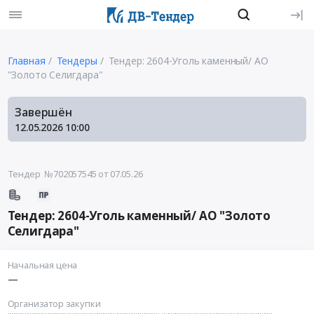
Главная
Тендеры
Тендер: 2604-Уголь каменный/ АО
"Золото Селигдара"
Завершён
12.05.2026
10:00
Тендер №702057545
от 07.05.26
Тендер: 2604-Уголь каменный/ АО "Золото
Селигдара"
Начальная цена
—
Организатор закупки