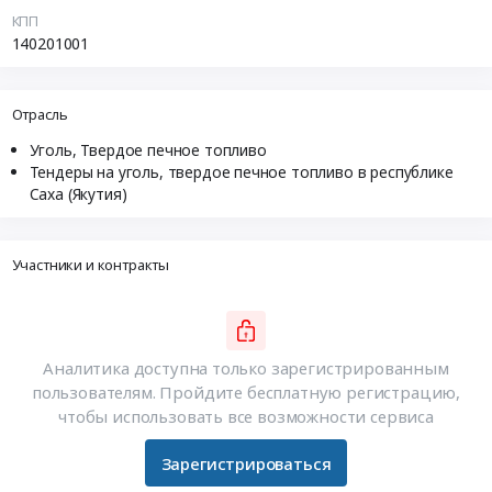
КПП
140201001
Отрасль
Уголь, Твердое печное топливо
Тендеры на уголь, твердое печное топливо в республике
Саха (Якутия)
Участники и контракты
Аналитика доступна только зарегистрированным
пользователям. Пройдите бесплатную регистрацию,
чтобы использовать все возможности сервиса
Зарегистрироваться