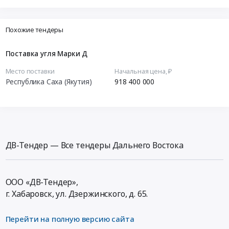
Похожие тендеры
Поставка угля Марки Д
Место поставки
Начальная цена, ₽
Республика Саха (Якутия)
918 400 000
ДВ-Тендер — Все тендеры Дальнего Востока
ООО «ДВ-Тендер»,
г. Хабаровск,
ул. Дзержинского, д. 65
.
Перейти на полную версию сайта