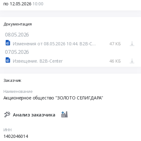
по 12.05.2026
10:00
Документация
08.05.2026
Изменения от 08.05.2026 10:44. B2B-Center
47 КБ
07.05.2026
Извещение. B2B-Center
46 КБ
Заказчик
Наименование
Акционерное общество "ЗОЛОТО СЕЛИГДАРА"
Анализ заказчика
ИНН
1402046014