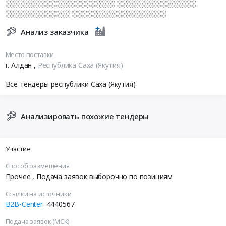
░░░░░░░░░░░░░░░░░░░░░░ ░░░░░░░░░░░░░░░░
░░░░░░░░░░░░░ ░░░░░░░░░░░░░░░░░░░
Анализ заказчика
Место поставки
г. Алдан
,
Республика Саха (Якутия)
Все тендеры республики Саха (Якутия)
Анализировать похожие тендеры
Участие
Способ размещения
Прочее
, Подача заявок выборочно по позициям
Ссылки на источники
B2B-Center
4440567
Подача заявок (МСК)