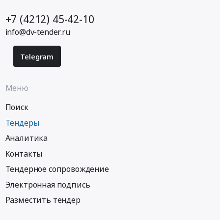
+7 (4212) 45-42-10
info@dv-tender.ru
Telegram
Меню
Поиск
Тендеры
Аналитика
Контакты
Тендерное сопровождение
Электронная подпись
Разместить тендер