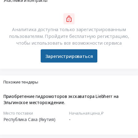
Участники и контракты
Аналитика доступна только зарегистрированным
пользователям. Пройдите бесплатную регистрацию,
чтобы использовать все возможности сервиса
Зарегистрироваться
Похожие тендеры
Приобретение гидромоторов экскаватора Liebherr на
Эльгинское месторождение.
Место поставки
Начальная цена, ₽
Республика Саха (Якутия)
-