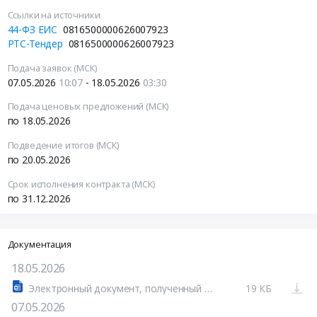
Ссылки на источники
44-ФЗ ЕИС
0816500000626007923
РТС-Тендер
0816500000626007923
Подача заявок (МСК)
07.05.2026
10:07
- 18.05.2026
03:30
Подача ценовых предложений (МСК)
по 18.05.2026
Подведение итогов (МСК)
по 20.05.2026
Срок исполнения контракта (МСК)
по 31.12.2026
Документация
18.05.2026
Электронный документ, полученный из внешней системы.docx
19 КБ
07.05.2026