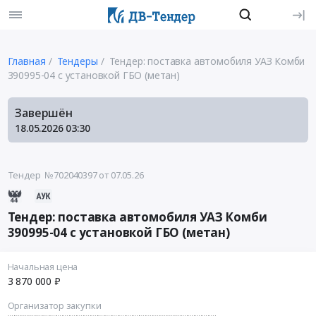
Главная
Тендеры
Тендер: поставка автомобиля УАЗ Комби
390995-04 с установкой ГБО (метан)
Завершён
18.05.2026
03:30
Тендер №702040397
от 07.05.26
Тендер: поставка автомобиля УАЗ Комби
390995-04 с установкой ГБО (метан)
Начальная цена
3 870 000 ₽
Организатор закупки