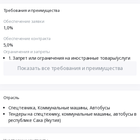
Требования и преимущества
Обеспечение заявки
1,0%
Обеспечение контракта
5,0%
Ограничения и запреты
Запрет или ограничения на иностранные товары/услуги
Показать все требования и преимущества
Отрасль
Спецтехника, Коммунальные машины, Автобусы
Тендеры на спецтехнику, коммунальные машины, автобусы в
республике Саха (Якутия)