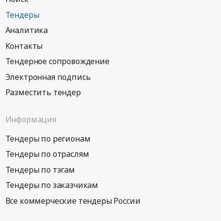
Тендеры
Аналитика
Контакты
Тендерное сопровождение
Электронная подпись
Разместить тендер
Информация
Тендеры по регионам
Тендеры по отраслям
Тендеры по тэгам
Тендеры по заказчикам
Все коммерческие тендеры России