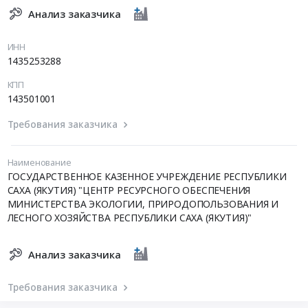
Анализ заказчика
ИНН
1435253288
КПП
143501001
Требования заказчика
Наименование
ГОСУДАРСТВЕННОЕ КАЗЕННОЕ УЧРЕЖДЕНИЕ РЕСПУБЛИКИ
САХА (ЯКУТИЯ) "ЦЕНТР РЕСУРСНОГО ОБЕСПЕЧЕНИЯ
МИНИСТЕРСТВА ЭКОЛОГИИ, ПРИРОДОПОЛЬЗОВАНИЯ И
ЛЕСНОГО ХОЗЯЙСТВА РЕСПУБЛИКИ САХА (ЯКУТИЯ)"
Анализ заказчика
Требования заказчика