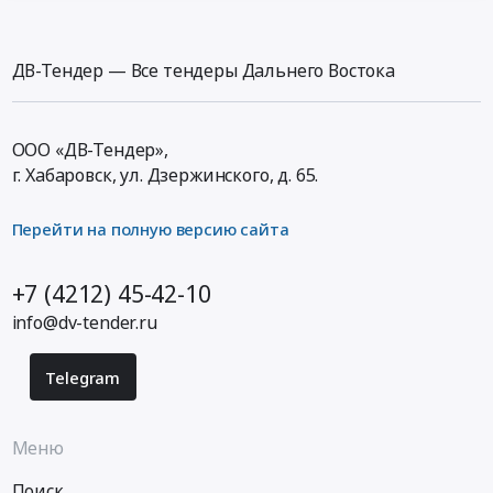
ДВ-Тендер — Все тендеры Дальнего Востока
ООО «ДВ-Тендер»,
г. Хабаровск,
ул. Дзержинского, д. 65
.
Перейти на полную версию сайта
+7 (4212) 45-42-10
info@dv-tender.ru
Telegram
Меню
Поиск