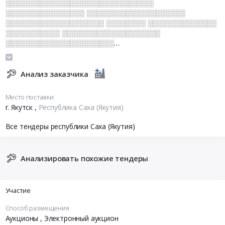
░░░░░░░░░░░░░░░░░░░░░░░░░░░░░░
░░░░░░░░░░░░░░░░ ░░░░░░░░░░░░░░░░░░░░
░░░░░░░░░░░░░░░░░░░░ ░░░░░░░░ ░░░░░░░░░░░░░░
░░░░░░░░░░░ ░░░░░░░░░░░░░░░░░░░░
░░░░░░░░░░░░░░░░░░░░░░
░░░░░░░░░░░░░░░░░░░░░░░░ ░░░░░░░░░░░░░░░░░
░░░░░░░░░░░░░░░░░░░░░░░░░░░░░░░░░░░░ ░░
░░░░░░░░░░░░░░ ░░░░░░░░░░░░░░░░░░
Анализ заказчика
░░░░░░░░░░░░░░░░░░░░ ░░░░░░░░
░░░░░░░░░░░░░░░
Место поставки
г. Якутск
,
Республика Саха (Якутия)
Все тендеры республики Саха (Якутия)
Анализировать похожие тендеры
Участие
Способ размещения
Аукционы
, Электронный аукцион