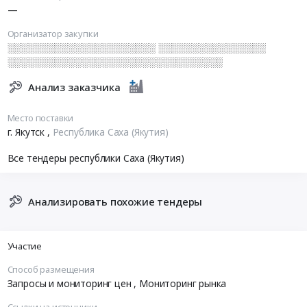
—
Организатор закупки
░░░░░░░░░░░░░░░░░░░░░░ ░░░░░░░░░░░░░░░░
░░░░░░░░░░░░░░░░░░░░░░░░░░░░░░░░
Анализ заказчика
Место поставки
г. Якутск
,
Республика Саха (Якутия)
Все тендеры республики Саха (Якутия)
Анализировать похожие тендеры
Участие
Способ размещения
Запросы и мониторинг цен
, Мониторинг рынка