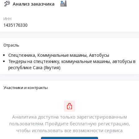
Анализ заказчика
ИНН
1435176330
Отрасль
Спецтехника, Коммунальные машины, Автобусы
Тендеры на спецтехнику, коммунальные машины, автобусы в
республике Саха (Якутия)
Участники и контракты
Аналитика доступна только зарегистрированным
пользователям. Пройдите бесплатную регистрацию,
чтобы использовать все возможности сервиса