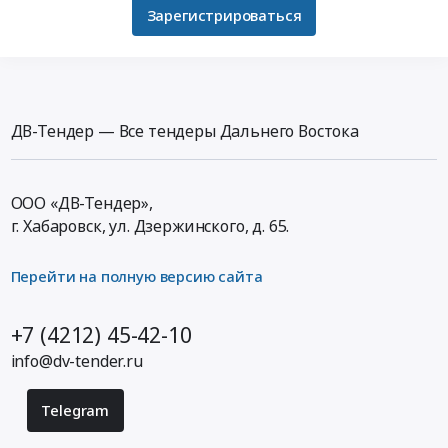
Зарегистрироваться
ДВ-Тендер — Все тендеры Дальнего Востока
ООО «ДВ-Тендер»,
г. Хабаровск,
ул. Дзержинского, д. 65
.
Перейти на полную версию сайта
+7 (4212) 45-42-10
info@dv-tender.ru
Telegram