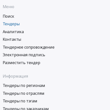
Меню
Поиск
Тендеры
Аналитика
Контакты
Тендерное сопровождение
Электронная подпись
Разместить тендер
Информация
Тендеры по регионам
Тендеры по отраслям
Тендеры по тэгам
Тендеры по заказчикам