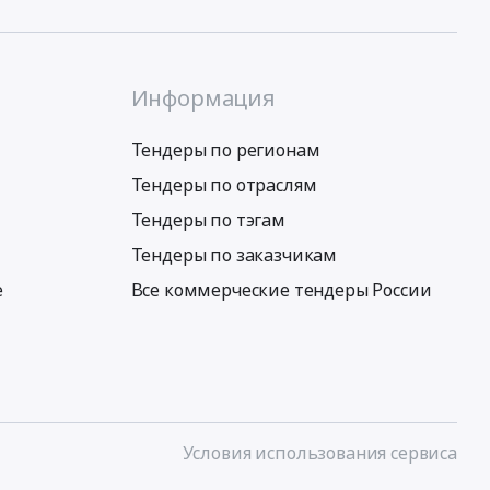
Информация
Тендеры по регионам
Тендеры по отраслям
Тендеры по тэгам
Тендеры по заказчикам
е
Все коммерческие тендеры России
Условия использования сервиса