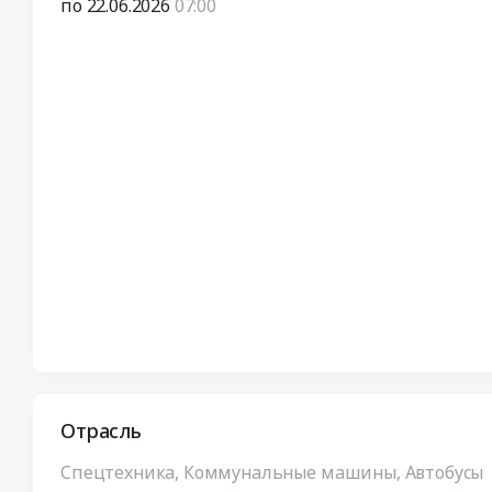
по 22.06.2026
07:00
Отрасль
Спецтехника, Коммунальные машины, Автобусы