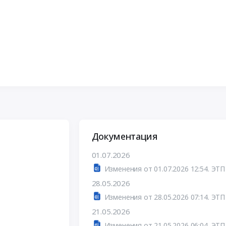
Документация
01.07.2026
Изменения от 01.07.2026 12:54. ЭТ
28.05.2026
Изменения от 28.05.2026 07:14. ЭТ
21.05.2026
Изменения от 21.05.2026 06:04. ЭТ