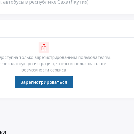
автобусы в республике Саха (Якутия)
доступна только зарегистрированным пользователям.
 бесплатную регистрацию, чтобы использовать все
возможности сервиса
Зарегистрироваться
ка