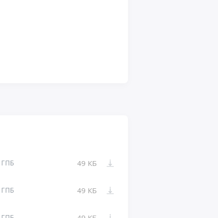
П ГПБ
49 КБ
П ГПБ
49 КБ
П ГПБ
49 КБ