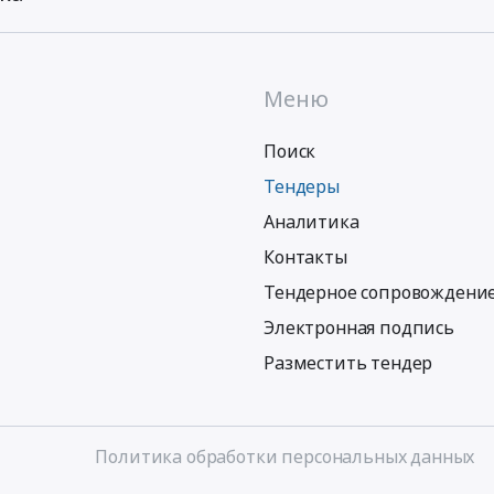
Меню
Поиск
Тендеры
Аналитика
Контакты
Тендерное сопровождени
Электронная подпись
Разместить тендер
Политика обработки персональных данных