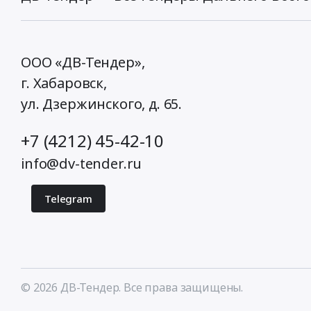
ООО «ДВ-Тендер»,
г. Хабаровск,
ул. Дзержинского, д. 65
.
+7 (4212) 45-42-10
info@dv-tender.ru
Telegram
© 2026 ДВ-Тендер. Все права защищены.