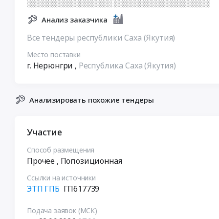
░░░░░░░░░░░░░░░░ ░░░░░░░░░░░░░░░░░░
Анализ заказчика
Все тендеры республики Саха (Якутия)
Место поставки
г. Нерюнгри
,
Республика Саха (Якутия)
Анализировать похожие тендеры
Участие
Способ размещения
Прочее
, Попозиционная
Ссылки на источники
ЭТП ГПБ
ГП617739
Подача заявок (МСК)