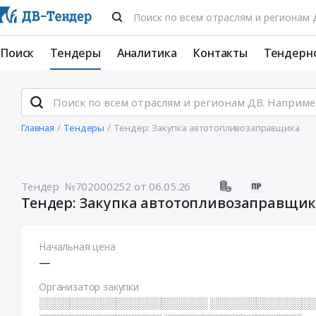
Поиск
Тендеры
Аналитика
Контакты
Тендерн
Главная
Тендеры
Тендер: Закупка автотопливозаправщика
Тендер №702000252
от 06.05.26
Тендер: Закупка автотопливозаправщи
Начальная цена
—
Организатор закупки
░░░░░░░░░░░░░░░░░░░░░░ ░░░░░░░░░░░░░░