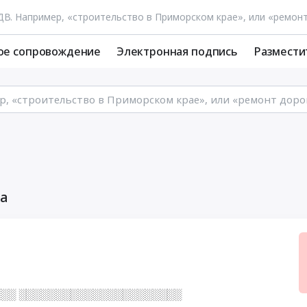
ое сопровождение
Электронная подпись
Размести
ка
░░ ░░░░░░░░░░░░░░░░░░░░░░