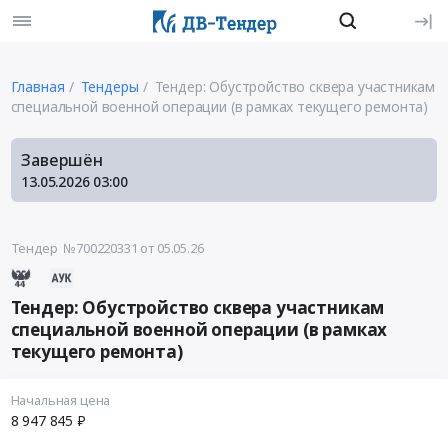
Главная
Тендеры
Тендер: Обустройство сквера участникам
специальной военной операции (в рамках текущего ремонта)
Завершён
13.05.2026
03:00
Тендер №700220331
от 05.05.26
Тендер: Обустройство сквера участникам
специальной военной операции (в рамках
текущего ремонта)
Начальная цена
8 947 845 ₽