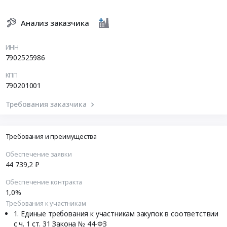
Анализ заказчика
ИНН
7902525986
КПП
790201001
Требования заказчика
Требования и преимущества
Обеспечение заявки
44 739,2 ₽
Обеспечение контракта
1,0%
Требования к участникам
Единые требования к участникам закупок в соответствии
с ч. 1 ст. 31 Закона № 44-ФЗ