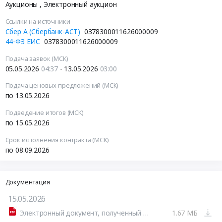
Аукционы
, Электронный аукцион
Ссылки на источники
Сбер А (Сбербанк-АСТ)
0378300011626000009
44-ФЗ ЕИС
0378300011626000009
Подача заявок (МСК)
05.05.2026
04:37
- 13.05.2026
03:00
Подача ценовых предложений (МСК)
по 13.05.2026
Подведение итогов (МСК)
по 15.05.2026
Срок исполнения контракта (МСК)
по 08.09.2026
Документация
15.05.2026
Электронный документ, полученный из внешней системы
1.67 МБ