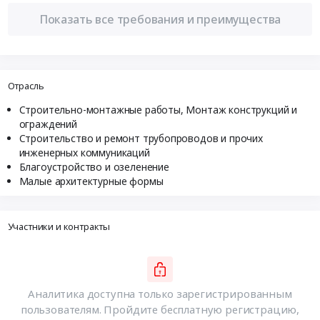
Показать все требования и преимущества
Отрасль
Строительно-монтажные работы, Монтаж конструкций и
ограждений
Строительство и ремонт трубопроводов и прочих
инженерных коммуникаций
Благоустройство и озеленение
Малые архитектурные формы
Участники и контракты
Аналитика доступна только зарегистрированным
пользователям. Пройдите бесплатную регистрацию,