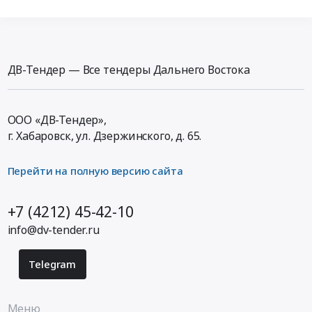
ДВ-Тендер — Все тендеры Дальнего Востока
ООО «ДВ-Тендер»,
г. Хабаровск,
ул. Дзержинского, д. 65
.
Перейти на полную версию сайта
+7 (4212) 45-42-10
info@dv-tender.ru
Telegram
Меню