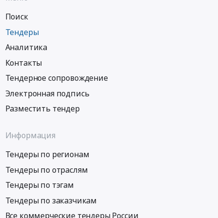
Поиск
Тендеры
Аналитика
Контакты
Тендерное сопровождение
Электронная подпись
Разместить тендер
Информация
Тендеры по регионам
Тендеры по отраслям
Тендеры по тэгам
Тендеры по заказчикам
Все коммерческие тендеры России