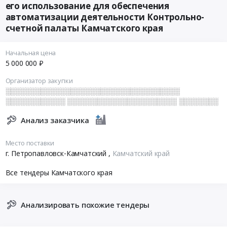
его использование для обеспечения
автоматизации деятельности Контрольно-
счетной палаты Камчатского края
Начальная цена
5 000 000 ₽
Организатор закупки
░░░░░░░░░░░░░░░░░░░░░░░░░░░░░░░░░░░
░░░░░░░░░░░░ ░░░░░░░░░░░░░░░░░░░░░░ ░░░░░░░░
Анализ заказчика
Место поставки
г. Петропавловск-Камчатский
,
Камчатский край
Все тендеры Камчатского края
Анализировать похожие тендеры