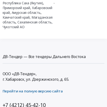
Республика Саха (Якутия)
,
-
Приморский край
,
Хабаровский
край
,
Амурская область
,
Камчатский край
,
Магаданская
область
,
Сахалинская область
,
Чукотский АО
ДВ-Тендер — Все тендеры Дальнего Востока
ООО «ДВ-Тендер»,
г. Хабаровск,
ул. Дзержинского, д. 65
.
Перейти на полную версию сайта
+7 (4212) 45-42-10