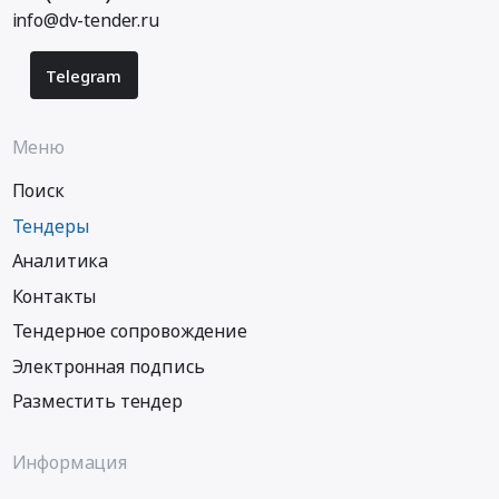
info@dv-tender.ru
Telegram
Меню
Поиск
Тендеры
Аналитика
Контакты
Тендерное сопровождение
Электронная подпись
Разместить тендер
Информация