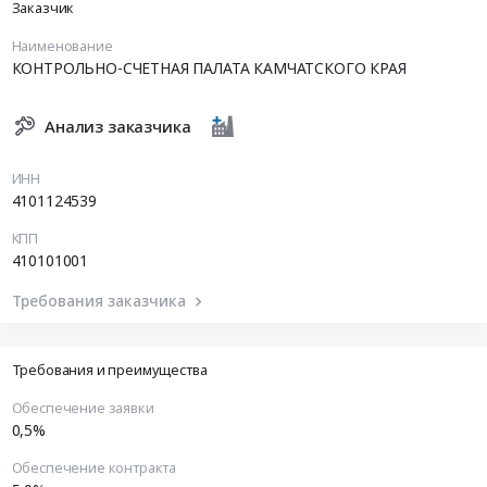
Заказчик
Наименование
КОНТРОЛЬНО-СЧЕТНАЯ ПАЛАТА КАМЧАТСКОГО КРАЯ
Анализ заказчика
ИНН
4101124539
КПП
410101001
Требования заказчика
Требования и преимущества
Обеспечение заявки
0,5%
Обеспечение контракта