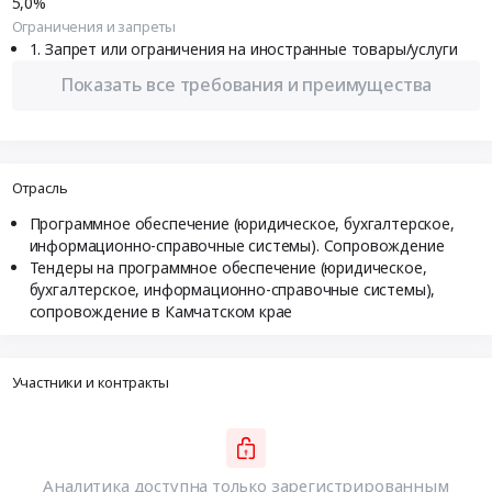
5,0%
Ограничения и запреты
Запрет или ограничения на иностранные товары/услуги
Показать все требования и преимущества
Отрасль
Программное обеспечение (юридическое, бухгалтерское,
информационно-справочные системы). Сопровождение
Тендеры на программное обеспечение (юридическое,
бухгалтерское, информационно-справочные системы),
сопровождение в Камчатском крае
Участники и контракты
Аналитика доступна только зарегистрированным