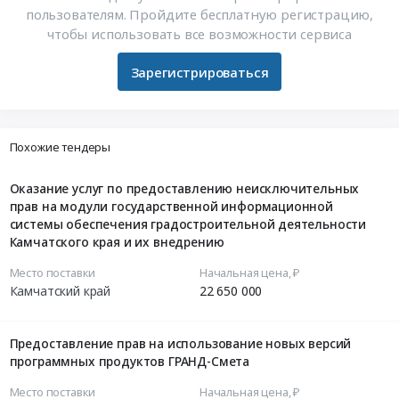
пользователям. Пройдите бесплатную регистрацию,
чтобы использовать все возможности сервиса
Зарегистрироваться
Похожие тендеры
Оказание услуг по предоставлению неисключительных
прав на модули государственной информационной
системы обеспечения градостроительной деятельности
Камчатского края и их внедрению
Место поставки
Начальная цена, ₽
Камчатский край
22 650 000
Предоставление прав на использование новых версий
программных продуктов ГРАНД-Смета
Место поставки
Начальная цена, ₽