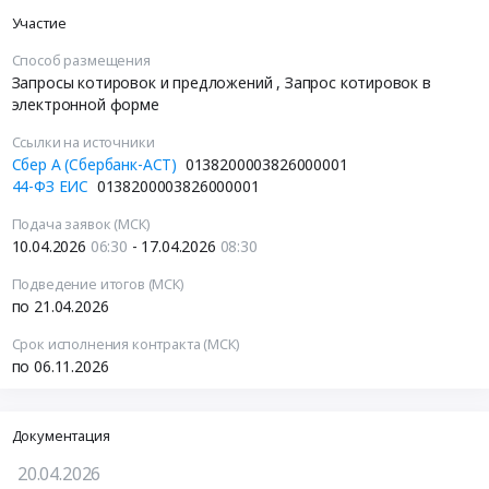
Участие
Способ размещения
Запросы котировок и предложений
, Запрос котировок в
электронной форме
Ссылки на источники
Сбер А (Сбербанк-АСТ)
0138200003826000001
44-ФЗ ЕИС
0138200003826000001
Подача заявок (МСК)
10.04.2026
06:30
- 17.04.2026
08:30
Подведение итогов (МСК)
по 21.04.2026
Срок исполнения контракта (МСК)
по 06.11.2026
Документация
20.04.2026