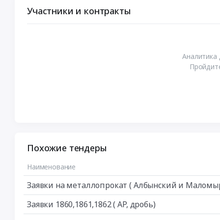
Участники и контракты
Аналитика 
Пройдите
Похожие тендеры
Наименование
Заявки на металлопрокат ( Албынский и Маломы
Заявки 1860,1861,1862 ( АР, дробь)