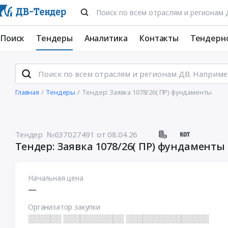
Поиск
Тендеры
Аналитика
Контакты
Тендерн
Главная
Тендеры
Тендер: Заявка 1078/26( ПР) фундаменты
Тендер №637027491
от 08.04.26
Тендер: Заявка 1078/26( ПР) фундаменты
Начальная цена
—
Организатор закупки
░░░░░░ ░░░░░░░░░░░ ░░░░░░░░░░░░░░░