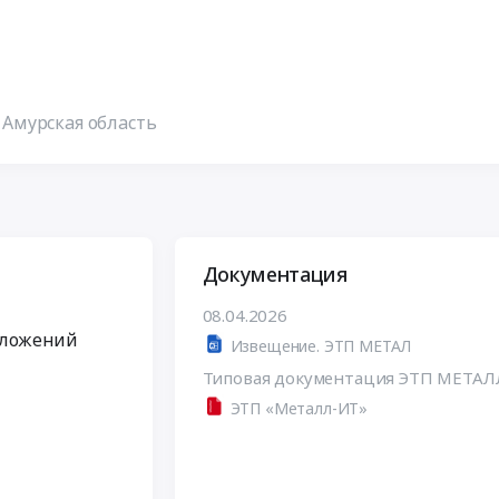
,
Амурская область
Документация
08.04.2026
дложений
Извещение. ЭТП МЕТАЛ
Типовая документация ЭТП МЕТАЛ
ЭТП «Металл-ИТ»