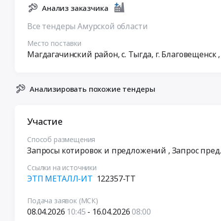
Анализ заказчика
Все тендеры Амурской области
Место поставки
Магдагачинский район, с. Тыгда, г. Благовещенск
Анализировать похожие тендеры
Участие
Способ размещения
Запросы котировок и предложений
, Запрос пре
Ссылки на источники
ЭТП МЕТАЛЛ-ИТ
122357-ТТ
Подача заявок (МСК)
08.04.2026
10:45
- 16.04.2026
08:00