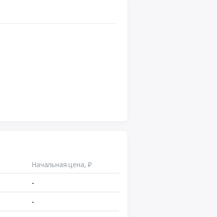
Начальная цена, ₽
-
-