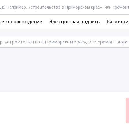
ое сопровождение
Электронная подпись
Размести