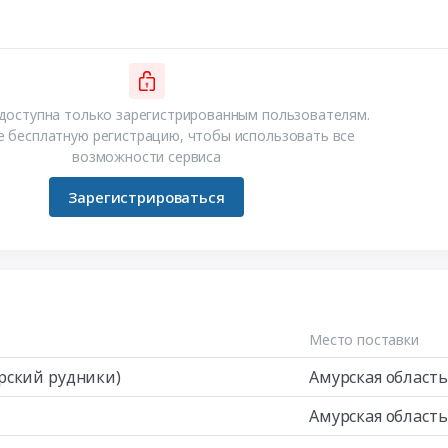
доступна только зарегистрированным пользователям.
 бесплатную регистрацию, чтобы использовать все
возможности сервиса
Зарегистрироваться
Место поставки
рский рудники)
Амурская область
Амурская область