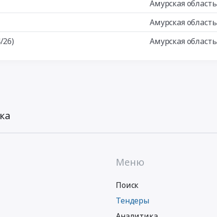
Амурская область
Амурская область
/26)
Амурская область
ка
Меню
Поиск
Тендеры
Аналитика