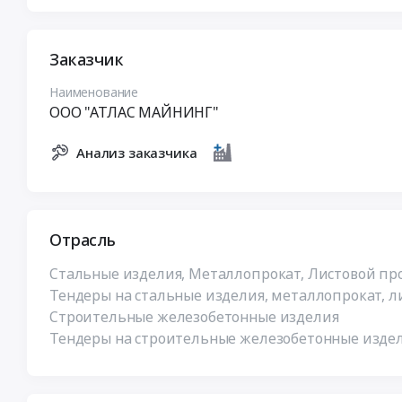
Заказчик
Наименование
ООО "АТЛАС МАЙНИНГ"
Анализ заказчика
Отрасль
Стальные изделия, Металлопрокат, Листовой про
Тендеры на стальные изделия, металлопрокат, л
Строительные железобетонные изделия
Тендеры на строительные железобетонные издел