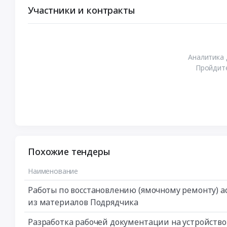
Участники и контракты
Аналитика 
Пройдите
Похожие тендеры
Наименование
Работы по восстановлению (ямочному ремонту) а
из материалов Подрядчика
Разработка рабочей документации на устройство