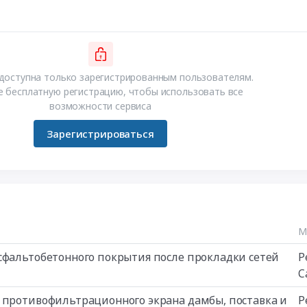
доступна только зарегистрированным пользователям.
 бесплатную регистрацию, чтобы использовать все
возможности сервиса
Зарегистрироваться
М
сфальтобетонного покрытия после прокладки сетей
Р
С
 противофильтрационного экрана дамбы, поставка и
Р