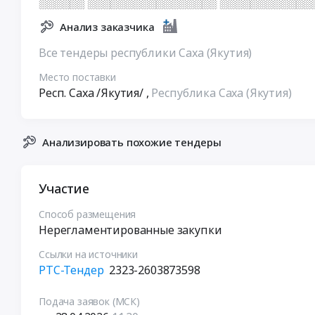
░░░░░░ ░░░░░░░░░░░░░░░░░ ░░░░░░░░░░░░
Анализ заказчика
Все тендеры республики Саха (Якутия)
Место поставки
Респ. Саха /Якутия/
,
Республика Саха (Якутия)
Анализировать похожие тендеры
Участие
Способ размещения
Нерегламентированные закупки
Ссылки на источники
РТС-Тендер
2323-2603873598
Подача заявок (МСК)