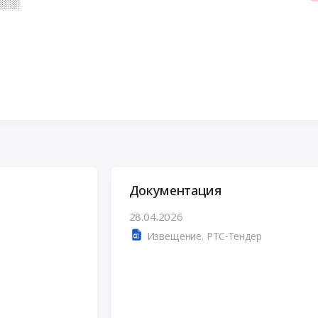
░░░
Документация
28.04.2026
Извещение. РТС-Тендер