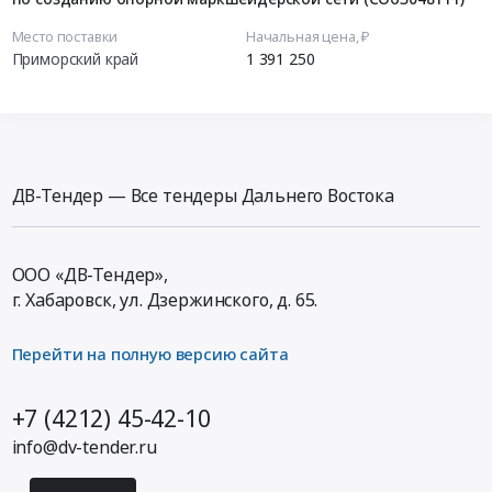
Место поставки
Начальная цена, ₽
Приморский край
1 391 250
ДВ-Тендер — Все тендеры Дальнего Востока
ООО «ДВ-Тендер»,
г. Хабаровск,
ул. Дзержинского, д. 65
.
Перейти на полную версию сайта
+7 (4212) 45-42-10
info@dv-tender.ru