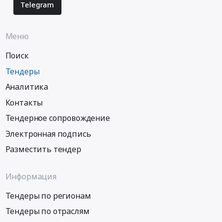
Telegram
Меню
Поиск
Тендеры
Аналитика
Контакты
Тендерное сопровождение
Электронная подпись
Разместить тендер
Информация
Тендеры по регионам
Тендеры по отраслям