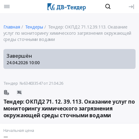
Главная
Тендеры
Тендер: ОКПД2 71.12.39.113. Оказание
услуг по мониторингу химического загрязнения окружающей
среды сточными водами
Завершён
24.04.2026
10:00
Тендер №634033547
от 21.04.26
Тендер: ОКПД2 71. 12. 39. 113. Оказание услуг по
мониторингу химического загрязнения
окружающей среды сточными водами
Начальная цена
—