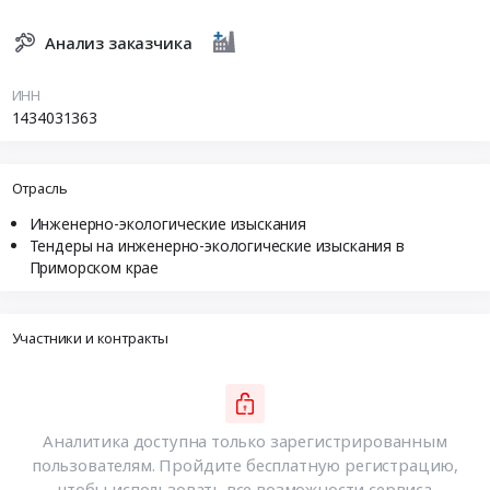
Анализ заказчика
ИНН
1434031363
Отрасль
Инженерно-экологические изыскания
Тендеры на инженерно-экологические изыскания в
Приморском крае
Участники и контракты
Аналитика доступна только зарегистрированным
пользователям. Пройдите бесплатную регистрацию,
чтобы использовать все возможности сервиса