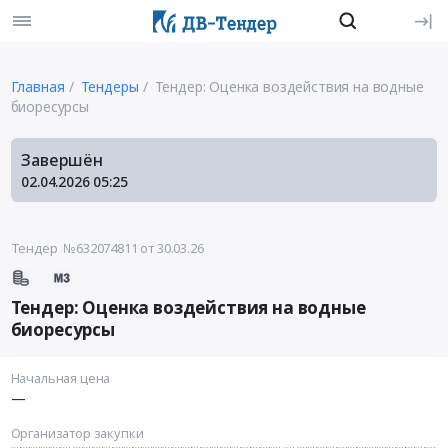
Главная
Тендеры
Тендер: Оценка воздействия на водные
биоресурсы
Завершён
02.04.2026
05:25
Тендер №632074811
от 30.03.26
Тендер: Оценка воздействия на водные
биоресурсы
Начальная цена
—
Организатор закупки