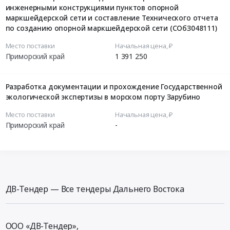
инженерными конструкциями пунктов опорной
маркшейдерской сети и составление Технического отчета
по созданию опорной маркшейдерской сети (СОбЗ048111)
Место поставки
Начальная цена, ₽
Приморский край
1 391 250
Разработка документации и прохождение Государственной
экологической экспертизы в морском порту Зарубино
Место поставки
Начальная цена, ₽
Приморский край
-
ДВ-Тендер — Все тендеры Дальнего Востока
ООО «ДВ-Тендер»,