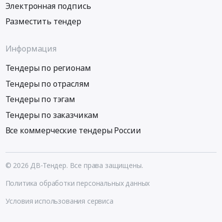
Электронная подпись
Разместить тендер
Информация
Тендеры по регионам
Тендеры по отраслям
Тендеры по тэгам
Тендеры по заказчикам
Все коммерческие тендеры России
© 2026 ДВ-Тендер. Все права защищены.
Политика обработки персональных данных
Условия использования сервиса