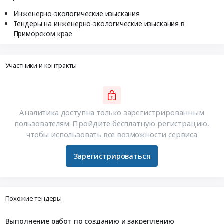
Инженерно-экологические изыскания
Тендеры на инженерно-экологические изыскания в
Приморском крае
Участники и контракты
Аналитика доступна только зарегистрированным
пользователям. Пройдите бесплатную регистрацию,
чтобы использовать все возможности сервиса
Зарегистрироваться
Похожие тендеры
Выполнение работ по созданию и закреплению