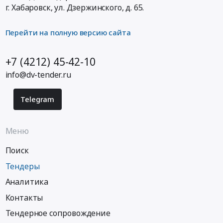
г. Хабаровск,
ул. Дзержинского, д. 65
.
Перейти на полную версию сайта
+7 (4212) 45-42-10
info@dv-tender.ru
Telegram
Меню
Поиск
Тендеры
Аналитика
Контакты
Тендерное сопровождение