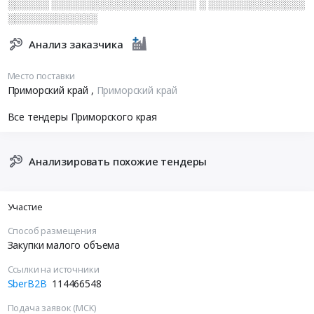
░░░░░░ ░░░░░░░░░░░░░░░░░░░░░ ░ ░░░░░░░░░░░░░░
░░░░░░░░░░░░░
Анализ заказчика
Место поставки
Приморский край
,
Приморский край
Все тендеры Приморского края
Анализировать похожие тендеры
Участие
Способ размещения
Закупки малого объема
Ссылки на источники
SberB2B
114466548
Подача заявок (МСК)