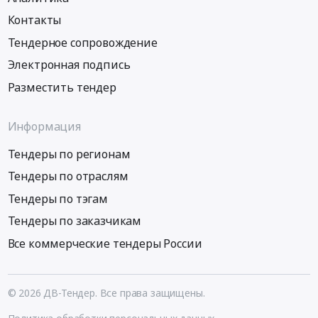
Контакты
Тендерное сопровождение
Электронная подпись
Разместить тендер
Информация
Тендеры по регионам
Тендеры по отраслям
Тендеры по тэгам
Тендеры по заказчикам
Все коммерческие тендеры России
© 2026 ДВ-Тендер. Все права защищены.