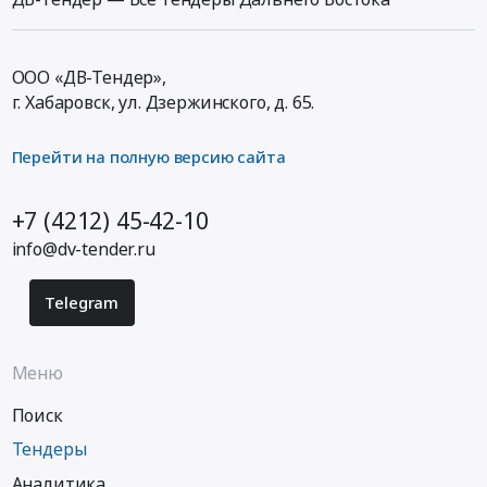
ООО «ДВ-Тендер»,
г. Хабаровск,
ул. Дзержинского, д. 65
.
Перейти на полную версию сайта
+7 (4212) 45-42-10
info@dv-tender.ru
Telegram
Меню
Поиск
Тендеры
Аналитика