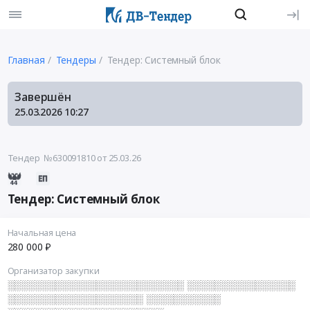
Главная
Тендеры
Тендер: Системный блок
Завершён
25.03.2026
10:27
Тендер №630091810
от 25.03.26
Тендер: Системный блок
Начальная цена
280 000 ₽
Организатор закупки
░░░░░░░░░░░░░░░░░░░░░░░░░░ ░░░░░░░░░░░░░░░░
░░░░░░░░░░░░░░░░░░░░ ░░░░░░░░░░░