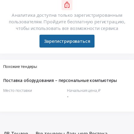
Аналитика доступна только зарегистрированным
пользователям. Пройдите бесплатную регистрацию,
чтобы использовать все возможности сервиса
Зарегистрироваться
Похожие тендеры
Поставка оборудования – персональные компьютеры
Место поставки
Начальная цена, ₽
-
ДВ-Тендер — Все тендеры Дальнего Востока