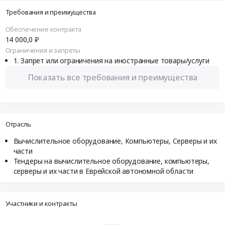
Требования и преимущества
Обеспечение контракта
14 000,0 ₽
Ограничения и запреты
Запрет или ограничения на иностранные товары/услуги
Показать все требования и преимущества
Отрасль
Вычислительное оборудование, Компьютеры, Серверы и их
части
Тендеры на вычислительное оборудование, компьютеры,
серверы и их части в Еврейской автономной области
Участники и контракты