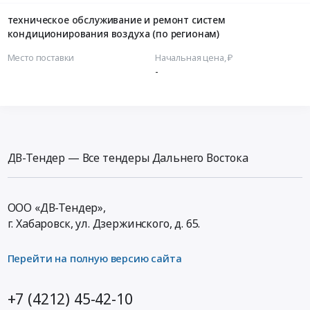
техническое обслуживание и ремонт систем
кондиционирования воздуха (по регионам)
Место поставки
Начальная цена, ₽
-
ДВ-Тендер — Все тендеры Дальнего Востока
ООО «ДВ-Тендер»,
г. Хабаровск,
ул. Дзержинского, д. 65
.
Перейти на полную версию сайта
+7 (4212) 45-42-10