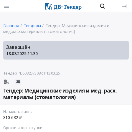
Главная
Тендеры
Тендер: Медицинские изделия и
мед.расх.материалы (стоматология)
Завершён
18.03.2025
11:30
Тендер №608207308
от 13.03.25
Тендер: Медицинские изделия и мед. расх.
материалы (стоматология)
Начальная цена
810 632 ₽
Организатор закупки