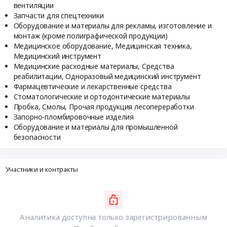
вентиляции
Запчасти для спецтехники
Оборудование и материалы для рекламы, изготовление и
монтаж (кроме полиграфической продукции)
Медицинское оборудование, Медицинская техника,
Медицинский инструмент
Медицинские расходные материалы, Средства
реабилитации, Одноразовый медицинский инструмент
Фармацевтические и лекарственные средства
Стоматологические и ортодонтические материалы
Пробка, Смолы, Прочая продукция лесопереработки
Запорно-пломбировочные изделия
Оборудование и материалы для промышленной
безопасности
Участники и контракты
Аналитика доступна только зарегистрированным