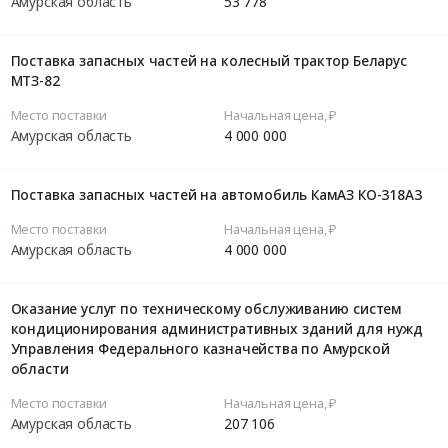
Амурская область
53 778
Поставка запасных частей на колесный трактор Беларус
МТЗ-82
Место поставки
Начальная цена, ₽
Амурская область
4 000 000
Поставка запасных частей на автомобиль КамАЗ КО-318А3
Место поставки
Начальная цена, ₽
Амурская область
4 000 000
Оказание услуг по техническому обслуживанию систем
кондиционирования административных зданий для нужд
Управления Федерального казначейства по Амурской
области
Место поставки
Начальная цена, ₽
Амурская область
207 106