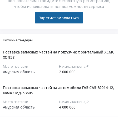
пользователям. Пройдите бесплатную регистрацию,
чтобы использовать все возможности сервиса
Зарегистрироваться
Похожие тендеры
Поставка запасных частей на погрузчик фронтальный XCMG
XC 958
Место поставки
Начальная цена, ₽
Амурская область
2 000 000
Поставка запасных частей на автомобили ГАЗ-САЗ-39014-12,
КамАЗ МД-53605
Место поставки
Начальная цена, ₽
Амурская область
4 000 000