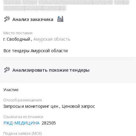
░░░░░░ ░░░░░ ░░░░░░░░░░░░░░░░░░░░░░░░░ ░░░░░
░░░░░░░░░░░░░░░░░░░░░
Анализ заказчика
Место поставки
г. Свободный
,
Амурская область
Все тендеры Амурской области
Анализировать похожие тендеры
Участие
Способ размещения
Запросы и мониторинг цен
, Ценовой запрос
Ссылки на источники
РЖД-МЕДИЦИНА
282505
Подача заявок (МСК)