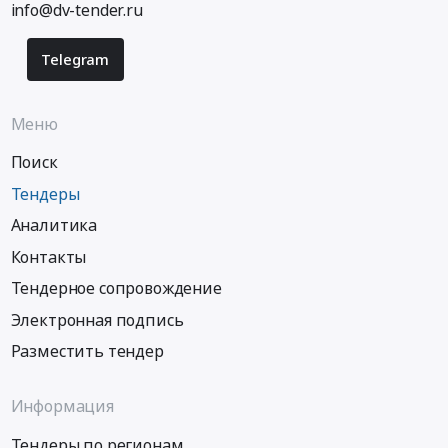
info@dv-tender.ru
Telegram
Меню
Поиск
Тендеры
Аналитика
Контакты
Тендерное сопровождение
Электронная подпись
Разместить тендер
Информация
Тендеры по регионам