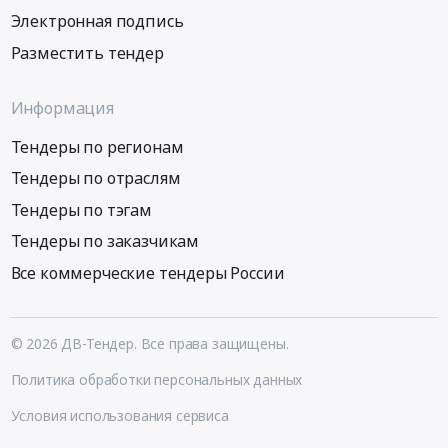
Электронная подпись
Разместить тендер
Информация
Тендеры по регионам
Тендеры по отраслям
Тендеры по тэгам
Тендеры по заказчикам
Все коммерческие тендеры России
© 2026 ДВ-Тендер. Все права защищены.
Политика обработки персональных данных
Условия использования сервиса