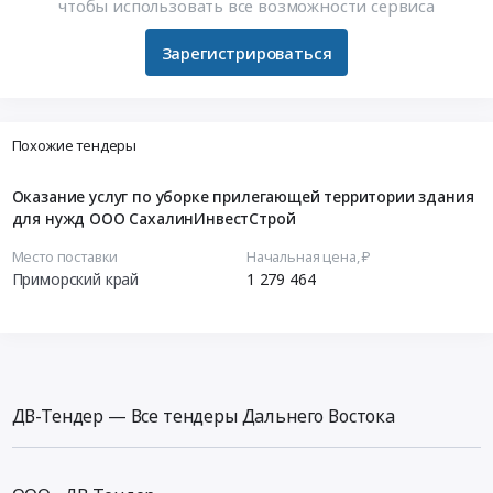
чтобы использовать все возможности сервиса
Зарегистрироваться
Похожие тендеры
Оказание услуг по уборке прилегающей территории здания
для нужд ООО СахалинИнвестСтрой
Место поставки
Начальная цена, ₽
Приморский край
1 279 464
ДВ-Тендер — Все тендеры Дальнего Востока