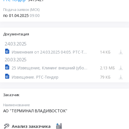
Подача заявок (МСК)
по 01.04.2025
09:00
Документация
24.03.2025
Изменения от 24.03.2025 04:05. РТС-Тендер
14 КБ
20.03.2025
25 Извещение, Клининг внешний (уборка территории).docx
2.13 МБ
Извещение. РТС-Тендер
79 КБ
Заказчик
Наименование
АО "ТЕРМИНАЛ ВЛАДИВОСТОК"
Анализ заказчика