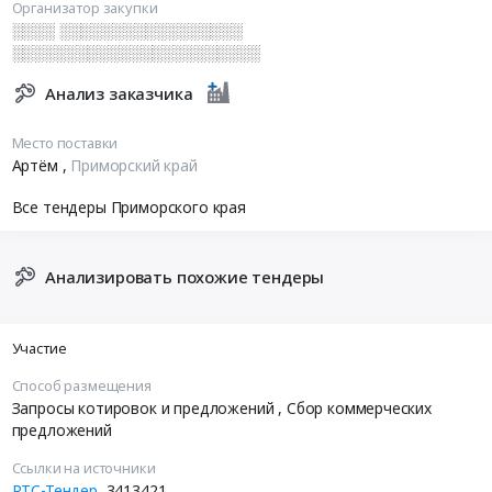
Организатор закупки
░░░░ ░░░░░░░░░░░░░░░░░
░░░░░░░░░░░░░░░░░░░░░░░
Анализ заказчика
Место поставки
Артём
,
Приморский край
Все тендеры Приморского края
Анализировать похожие тендеры
Участие
Способ размещения
Запросы котировок и предложений
, Сбор коммерческих
предложений
Ссылки на источники
РТС-Тендер
3413421