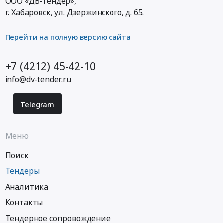
ООО «ДВ-Тендер»,
г. Хабаровск,
ул. Дзержинского, д. 65
.
Перейти на полную версию сайта
+7 (4212) 45-42-10
info@dv-tender.ru
Telegram
Меню
Поиск
Тендеры
Аналитика
Контакты
Тендерное сопровождение