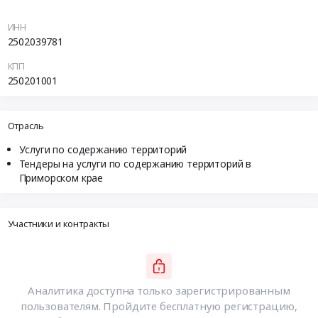
ИНН
2502039781
КПП
250201001
Отрасль
Услуги по содержанию территорий
Тендеры на услуги по содержанию территорий в
Приморском крае
Участники и контракты
Аналитика доступна только зарегистрированным
пользователям. Пройдите бесплатную регистрацию,