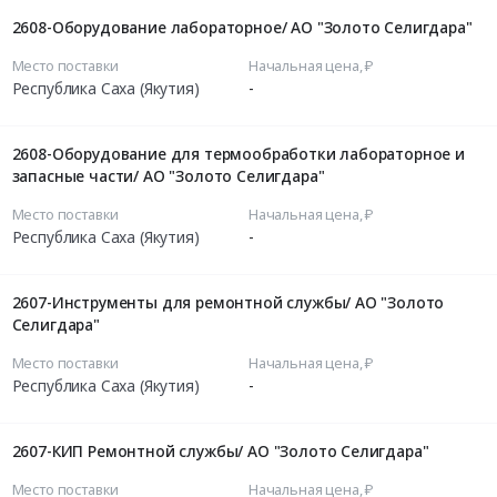
2608-Оборудование лабораторное/ АО "Золото Селигдара"
Место поставки
Начальная цена, ₽
Республика Саха (Якутия)
-
2608-Оборудование для термообработки лабораторное и
запасные части/ АО "Золото Селигдара"
Место поставки
Начальная цена, ₽
Республика Саха (Якутия)
-
2607-Инструменты для ремонтной службы/ АО "Золото
Селигдара"
Место поставки
Начальная цена, ₽
Республика Саха (Якутия)
-
2607-КИП Ремонтной службы/ АО "Золото Селигдара"
Место поставки
Начальная цена, ₽