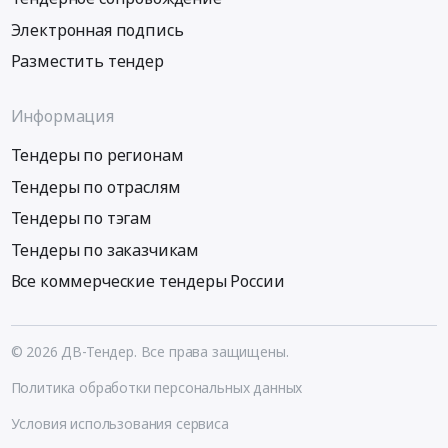
Электронная подпись
Разместить тендер
Информация
Тендеры по регионам
Тендеры по отраслям
Тендеры по тэгам
Тендеры по заказчикам
Все коммерческие тендеры России
© 2026 ДВ-Тендер. Все права защищены.
Политика обработки персональных данных
Условия использования сервиса