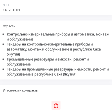
КПП
140201001
Отрасль
Контрольно-измерительные приборы и автоматика, монтаж
и обслуживание
Тендеры на контрольно-измерительные приборы и
автоматику, монтаж и обслуживание в республике Саха
(Якутия)
Промышленные резервуары и ёмкости, ремонт и
обслуживание
Тендеры на промышленные резервуары и ёмкости, ремонт и
обслуживание в республике Саха (Якутия)
Участники и контракты