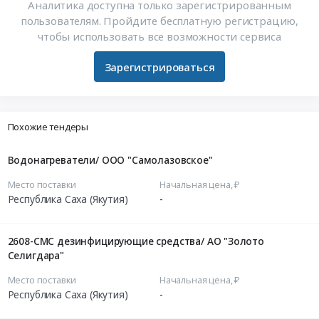
Аналитика доступна только зарегистрированным
пользователям. Пройдите бесплатную регистрацию,
чтобы использовать все возможности сервиса
Зарегистрироваться
Похожие тендеры
Водонагреватели/ ООО "Самолазовское"
Место поставки
Начальная цена, ₽
Республика Саха (Якутия)
-
2608-СМС дезинфицирующие средства/ АО "Золото
Селигдара"
Место поставки
Начальная цена, ₽
Республика Саха (Якутия)
-