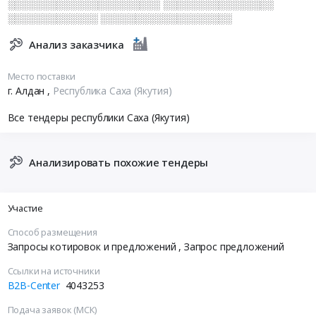
░░░░░░░░░░░░░░░░░░░░░░ ░░░░░░░░░░░░░░░░
░░░░░░░░░░░░░ ░░░░░░░░░░░░░░░░░░░
Анализ заказчика
Место поставки
г. Алдан
,
Республика Саха (Якутия)
Все тендеры республики Саха (Якутия)
Анализировать похожие тендеры
Участие
Способ размещения
Запросы котировок и предложений
, Запрос предложений
Ссылки на источники
B2B-Center
4043253
Подача заявок (МСК)