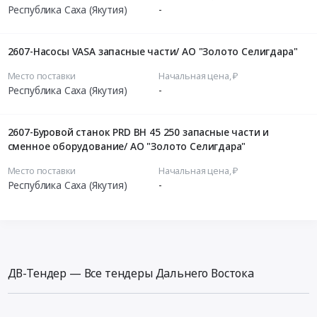
Республика Саха (Якутия)
-
2607-Насосы VASA запасные части/ АО "Золото Селигдара"
Место поставки
Начальная цена, ₽
Республика Саха (Якутия)
-
2607-Буровой станок PRD BH 45 250 запасные части и
сменное оборудование/ АО "Золото Селигдара"
Место поставки
Начальная цена, ₽
Республика Саха (Якутия)
-
ДВ-Тендер — Все тендеры Дальнего Востока