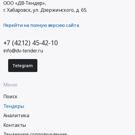
ООО «ДВ-Тендер»,
г. Хабаровск,
ул. Дзержинского, д. 65
.
Перейти на полную версию сайта
+7 (4212) 45-42-10
info@dv-tender.ru
Telegram
Меню
Поиск
Тендеры
Аналитика
Контакты
Тендерное сопровождение