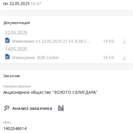
по 22.05.2025
10:47
Документация
22.05.2025
Изменения от 22.05.2025 21:34. B2B-Center
19 КБ
14.05.2025
Извещение. B2B-Center
18 КБ
Заказчик
Наименование
Акционерное общество "ЗОЛОТО СЕЛИГДАРА"
Анализ заказчика
ИНН
1402046014