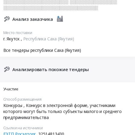
░░░░░░░░░░░░░░░░░░░░░░ ░░░░░░░░░░░░░░░░
░░░░░░░░░░░░░░░░░░░░░░░░░░░░░░░░
Анализ заказчика
Место поставки
г. Якутск
,
Республика Саха (Якутия)
Все тендеры республики Саха (Якутия)
Анализировать похожие тендеры
Участие
Способ размещения
Конкурсы
, Конкурс в электронной форме, участниками
которого могут быть только субъекты малого и среднего
предпринимательства
Ссылки на источники
ЕЭТП Росэлторг
32514813430