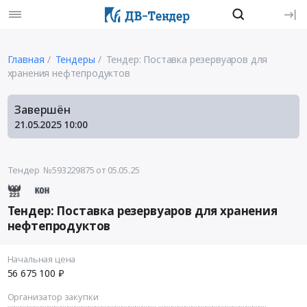
Главная
Тендеры
Тендер: Поставка резервуаров для
хранения нефтепродуктов
Завершён
21.05.2025
10:00
Тендер №593229875
от 05.05.25
Тендер: Поставка резервуаров для хранения
нефтепродуктов
Начальная цена
56 675 100 ₽
Организатор закупки