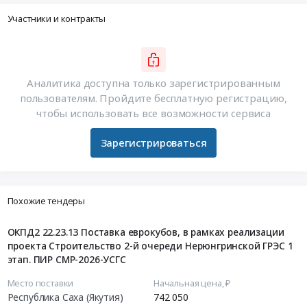
Участники и контракты
Аналитика доступна только зарегистрированным
пользователям. Пройдите бесплатную регистрацию,
чтобы использовать все возможности сервиса
Зарегистрироваться
Похожие тендеры
ОКПД2 22.23.13 Поставка еврокубов, в рамках реализации
проекта Строительство 2-й очереди Нерюнгринской ГРЭС 1
этап. ПИР СМР-2026-УСГС
Место поставки
Начальная цена, ₽
Республика Саха (Якутия)
742 050