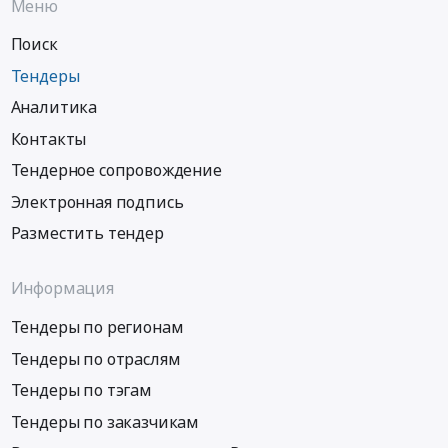
Меню
Поиск
Тендеры
Аналитика
Контакты
Тендерное сопровождение
Электронная подпись
Разместить тендер
Информация
Тендеры по регионам
Тендеры по отраслям
Тендеры по тэгам
Тендеры по заказчикам