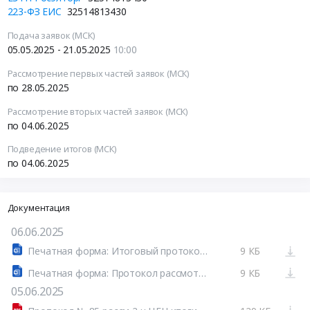
223-ФЗ ЕИС
32514813430
Подача заявок (МСК)
05.05.2025 - 21.05.2025
10:00
Рассмотрение первых частей заявок (МСК)
по 28.05.2025
Рассмотрение вторых частей заявок (МСК)
по 04.06.2025
Подведение итогов (МСК)
по 04.06.2025
Документация
06.06.2025
Печатная форма: Итоговый протокол №32514813430-03
9 КБ
Печатная форма: Протокол рассмотрения вторых частей заявок №32514813430-02
9 КБ
05.06.2025