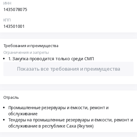
ИНН
1435078075
КПП
143501001
Требования и преимущества
Ограничения и запреты
Закупка проводится только среди СМП
Показать все требования и преимущества
Отрасль
Промышленные резервуары и ёмкости, ремонт и
обслуживание
Тендеры на промышленные резервуары и ёмкости, ремонт и
обслуживание в республике Саха (Якутия)