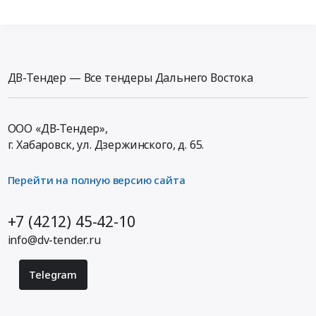
ДВ-Тендер — Все тендеры Дальнего Востока
ООО «ДВ-Тендер»,
г. Хабаровск,
ул. Дзержинского, д. 65
.
Перейти на полную версию сайта
+7 (4212) 45-42-10
info@dv-tender.ru
Telegram