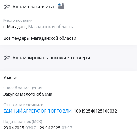
Анализ заказчика
Место поставки
г. Магадан
,
Магаданская область
Все тендеры Магаданской области
Анализировать похожие тендеры
Участие
Способ размещения
Закупки малого объема
Ссылки на источники
ЕДИНЫЙ АГРЕГАТОР ТОРГОВЛИ
100192540125100032
Подача заявок (МСК)
28.04.2025
03:07
- 29.04.2025
03:07