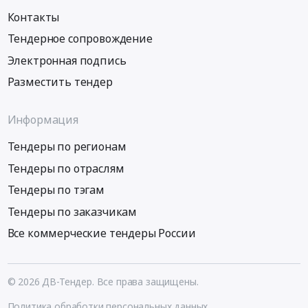
Контакты
Тендерное сопровождение
Электронная подпись
Разместить тендер
Информация
Тендеры по регионам
Тендеры по отраслям
Тендеры по тэгам
Тендеры по заказчикам
Все коммерческие тендеры России
© 2026 ДВ-Тендер. Все права защищены.
Политика обработки персональных данных