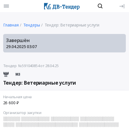
Главная
Тендеры
Тендер: Ветериарные услуги
Завершён
29.04.2025
03:07
Тендер №591040854
от 28.04.25
Тендер: Ветериарные услуги
Начальная цена
26 600 ₽
Организатор закупки
░░░░░░ ░░░░░░░░░░ ░░░░░░░░░░ ░░░░░░░░░░░░
░░░░ ░░░░░░░░░░░░░░░░░░░░░░ ░░░░░░░░░░░░░░