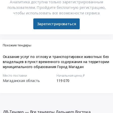
Аналитика доступна только зарегистрированным
пользователям. Пройдите бесплатную регистрацию,
чтобы использовать все возможности сервиса
Зарегистрироваться
Похожие тендеры
Оказание услуг по отлову и транспортировке животных без
владельцев в пункт временного содержания на территории
муниципального образования Город Магадан
Место поставки
Начальная цена, ₽
Магаданская область
119 070
ДВ-Тендер — Все тендеры Дальнего Востока