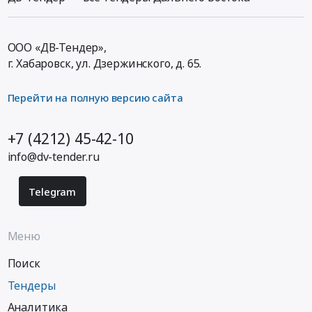
ООО «ДВ-Тендер»,
г. Хабаровск,
ул. Дзержинского, д. 65
.
Перейти на полную версию сайта
+7 (4212) 45-42-10
info@dv-tender.ru
Telegram
Меню
Поиск
Тендеры
Аналитика