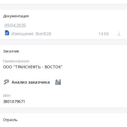
Документация
09.04.2025
Извещение. SberB2B
14 КБ
Заказчик
Наименование
ООО "ТРАНСНЕФТЬ - ВОСТОК"
Анализ заказчика
ИНН
3801079671
Отрасль