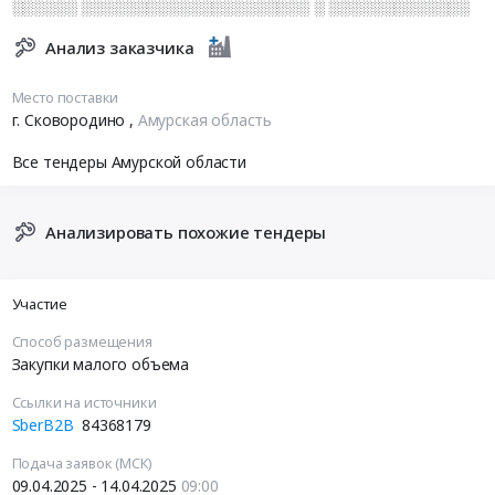
░░░░░░ ░░░░░░░░░░░░░░░░░░░░░ ░ ░░░░░░░░░░░░░
Анализ заказчика
Место поставки
г. Сковородино
,
Амурская область
Все тендеры Амурской области
Анализировать похожие тендеры
Участие
Способ размещения
Закупки малого объема
Ссылки на источники
SberB2B
84368179
Подача заявок (МСК)
09.04.2025 - 14.04.2025
09:00