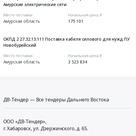
Амурские электрические сети
Место поставки
Начальная цена, ₽
Амурская область
175 101
ОКПД 2 27.32.13.111 Поставка кабеля силового для нужд ПУ
Новобурейский
Место поставки
Начальная цена, ₽
Амурская область
3 523 834
ДВ-Тендер — Все тендеры Дальнего Востока
ООО «ДВ-Тендер»,
г. Хабаровск,
ул. Дзержинского, д. 65
.