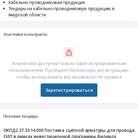
Кабельно-проводниковая продукция
Тендеры на кабельно-проводниковую продукцию в
Амурской области
Участники и контракты
Аналитика доступна только зарегистрированным
пользователям. Пройдите бесплатную регистрацию,
чтобы использовать все возможности сервиса
Зарегистрироваться
Похожие тендеры
ОКПД2 27.33.14.000 Поставка сцепной арматуры для провода
СИП в рамках инвестиционной программы филиала