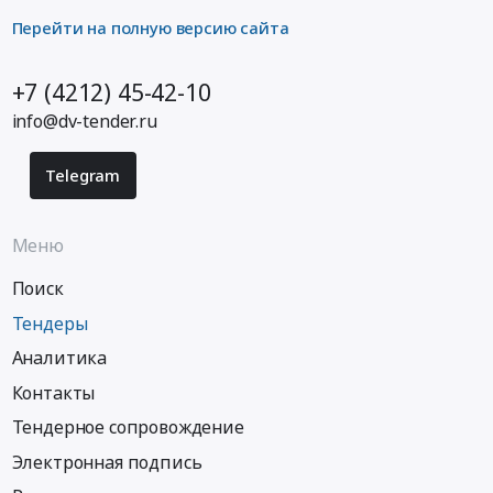
Перейти на полную версию сайта
+7 (4212) 45-42-10
info@dv-tender.ru
Telegram
Меню
Поиск
Тендеры
Аналитика
Контакты
Тендерное сопровождение
Электронная подпись