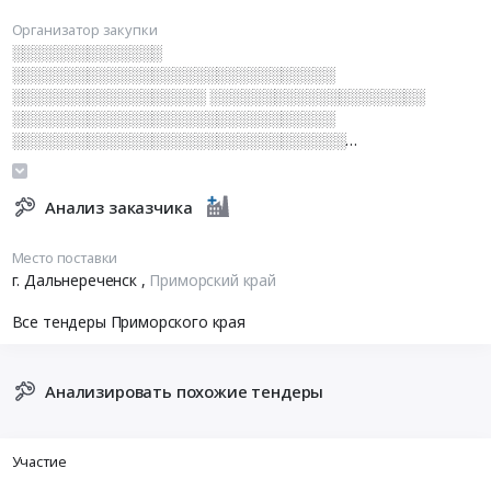
Организатор закупки
░░░░░░░░░░░░░░
░░░░░░░░░░░░░░░░░░░░░░░░░░░░░░
░░░░░░░░░░░░░░░░░░ ░░░░░░░░░░░░░░░░░░░░
░░░░░░░░░░░░░░░░░░░░░░░░░░░░░░
░░░░░░░░░░░░░░░░░░░░░░░░░░░░░░░
░░░░░░░░░░░░░░░░░░░░░░ ░░░░░░░░░░░░░░░░░░
░░░░░░░░░░░░░░░░░
Анализ заказчика
Место поставки
г. Дальнереченск
,
Приморский край
Все тендеры Приморского края
Анализировать похожие тендеры
Участие