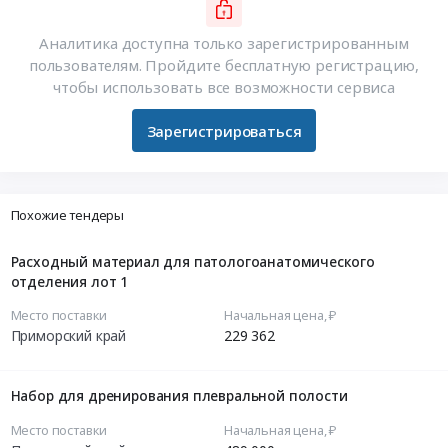
Аналитика доступна только зарегистрированным
пользователям. Пройдите бесплатную регистрацию,
чтобы использовать все возможности сервиса
Зарегистрироваться
Похожие тендеры
Расходный материал для патологоанатомического
отделения лот 1
Место поставки
Начальная цена, ₽
Приморский край
229 362
Набор для дренирования плевральной полости
Место поставки
Начальная цена, ₽