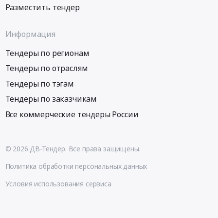
Разместить тендер
Информация
Тендеры по регионам
Тендеры по отраслям
Тендеры по тэгам
Тендеры по заказчикам
Все коммерческие тендеры России
© 2026 ДВ-Тендер. Все права защищены.
Политика обработки персональных данных
Условия использования сервиса