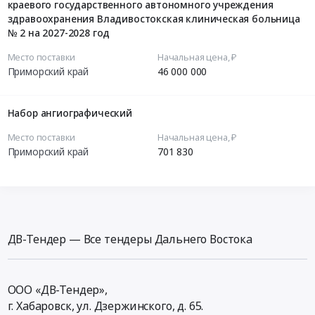
краевого государственного автономного учреждения
здравоохранения Владивостокская клиническая больница
№ 2 на 2027-2028 год
Место поставки
Начальная цена, ₽
Приморский край
46 000 000
Набор ангиографический
Место поставки
Начальная цена, ₽
Приморский край
701 830
ДВ-Тендер — Все тендеры Дальнего Востока
ООО «ДВ-Тендер»,
г. Хабаровск,
ул. Дзержинского, д. 65
.