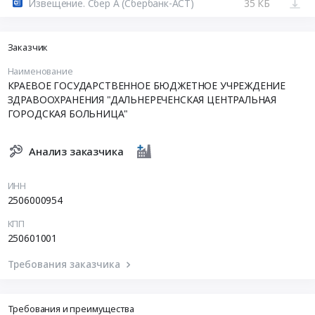
Извещение. Сбер А (Сбербанк-АСТ)
35 КБ
Заказчик
Наименование
КРАЕВОЕ ГОСУДАРСТВЕННОЕ БЮДЖЕТНОЕ УЧРЕЖДЕНИЕ
ЗДРАВООХРАНЕНИЯ "ДАЛЬНЕРЕЧЕНСКАЯ ЦЕНТРАЛЬНАЯ
ГОРОДСКАЯ БОЛЬНИЦА"
Анализ заказчика
ИНН
2506000954
КПП
250601001
Требования заказчика
Требования и преимущества