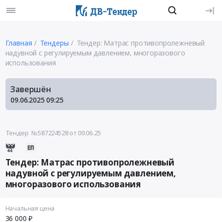
Главная
Тендеры
Тендер: Матрас противопролежневый
надувной с регулируемым давлением, многоразового
использования
Завершён
09.06.2025
09:25
Тендер №587224528
от 09.06.25
Тендер: Матрас противопролежневый
надувной с регулируемым давлением,
многоразового использования
Начальная цена
36 000 ₽