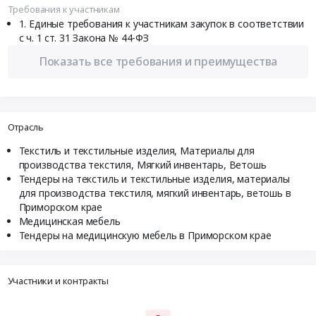
Требования к участникам
Единые требования к участникам закупок в соответствии
с ч. 1 ст. 31 Закона № 44-ФЗ
Показать все требования и преимущества
Отрасль
Текстиль и текстильные изделия, Материалы для
производства текстиля, Мягкий инвентарь, Ветошь
Тендеры на текстиль и текстильные изделия, материалы
для производства текстиля, мягкий инвентарь, ветошь в
Приморском крае
Медицинская мебель
Тендеры на медицинскую мебель в Приморском крае
Участники и контракты