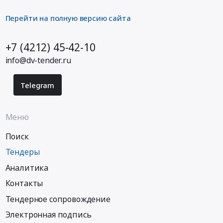
Перейти на полную версию сайта
+7 (4212) 45-42-10
info@dv-tender.ru
Telegram
Меню
Поиск
Тендеры
Аналитика
Контакты
Тендерное сопровождение
Электронная подпись