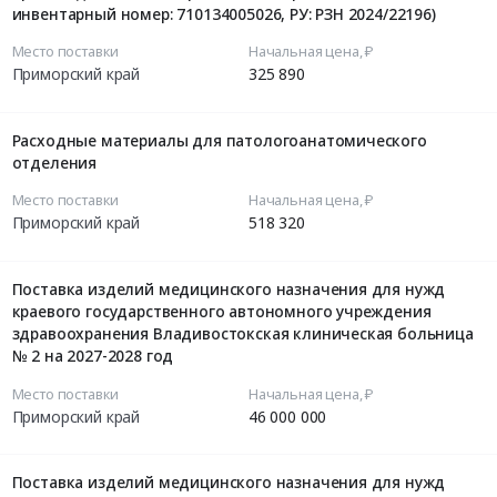
инвентарный номер: 710134005026, РУ: РЗН 2024/22196)
Место поставки
Начальная цена, ₽
Приморский край
325 890
Расходные материалы для патологоанатомического
отделения
Место поставки
Начальная цена, ₽
Приморский край
518 320
Поставка изделий медицинского назначения для нужд
краевого государственного автономного учреждения
здравоохранения Владивостокская клиническая больница
№ 2 на 2027-2028 год
Место поставки
Начальная цена, ₽
Приморский край
46 000 000
Поставка изделий медицинского назначения для нужд