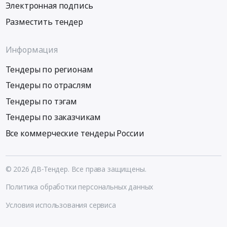
Электронная подпись
Разместить тендер
Информация
Тендеры по регионам
Тендеры по отраслям
Тендеры по тэгам
Тендеры по заказчикам
Все коммерческие тендеры России
© 2026 ДВ-Тендер. Все права защищены.
Политика обработки персональных данных
Условия использования сервиса