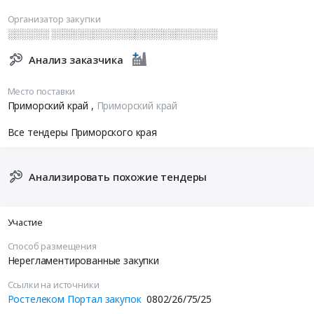
Организатор закупки
░░░░░░ ░░░░░░░░░░░░░░░░░░░░░░░░
Анализ заказчика
Место поставки
Приморский край
,
Приморский край
Все тендеры Приморского края
Анализировать похожие тендеры
Участие
Способ размещения
Нерегламентированные закупки
Ссылки на источники
Ростелеком Портал закупок
0802/26/75/25