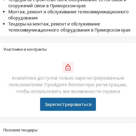
сооружений связи в Приморском крае
Монтаж, ремонт и обслуживание телекоммуникационного
оборудования
Тендеры на монтаж, ремонт и обслуживание
телекоммуникационного оборудования в Приморском крае
Участники и контракты
Аналитика доступна только зарегистрированным
пользователям. Пройдите бесплатную регистрацию,
чтобы использовать все возможности сервиса
Зарегистрироваться
Похожие тендеры