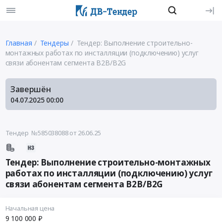
Главная
Тендеры
Тендер: Выполнение строительно-
монтажных работах по инсталляции (подключению) услуг
связи абонентам сегмента B2B/B2G
Завершён
04.07.2025
00:00
Тендер №585038088
от 26.06.25
Тендер: Выполнение строительно-монтажных
работах по инсталляции (подключению) услуг
связи абонентам сегмента B2B/B2G
Начальная цена
9 100 000 ₽