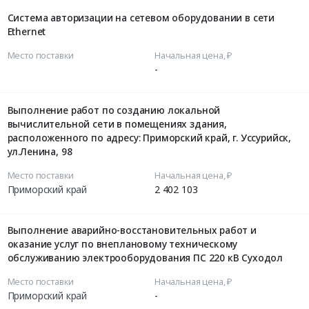
Система авторизации на сетевом оборудовании в сети
Ethernet
Место поставки
Начальная цена, ₽
-
Выполнение работ по созданию локальной
вычислительной сети в помещениях здания,
расположенного по адресу: Приморский край, г. Уссурийск,
ул.Ленина, 98
Место поставки
Начальная цена, ₽
Приморский край
2 402 103
Выполнение аварийно-восстановительных работ и
оказание услуг по внеплановому техническому
обслуживанию электрооборудования ПС 220 кВ Суходол
Место поставки
Начальная цена, ₽
Приморский край
-