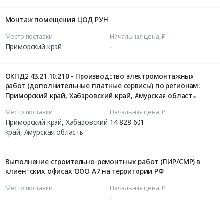
Монтаж помещения ЦОД РУН
Место поставки
Начальная цена, ₽
Приморский край
-
ОКПД2 43.21.10.210 - Производство электромонтажных
работ (дополнительные платные сервисы) по регионам:
Приморский край, Хабаровский край, Амурская область
Место поставки
Начальная цена, ₽
Приморский край
,
Хабаровский
14 828 601
край
,
Амурская область
Выполнение строительно-ремонтных работ (ПИР/СМР) в
клиентских офисах ООО А7 на территории РФ
Место поставки
Начальная цена, ₽
-