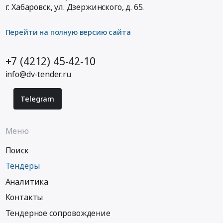
г. Хабаровск,
ул. Дзержинского, д. 65
.
Перейти на полную версию сайта
+7 (4212) 45-42-10
info@dv-tender.ru
Telegram
Меню
Поиск
Тендеры
Аналитика
Контакты
Тендерное сопровождение