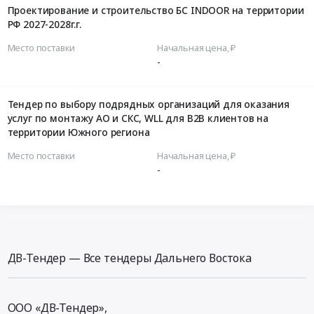
Проектирование и строительство БС INDOOR на территории
РФ 2027-2028г.г.
Место поставки
Начальная цена, ₽
-
Тендер по выбору подрядных организаций для оказания
услуг по монтажу АО и СКС, WLL для B2B клиентов на
территории Южного региона
Место поставки
Начальная цена, ₽
-
ДВ-Тендер — Все тендеры Дальнего Востока
ООО «ДВ-Тендер»,