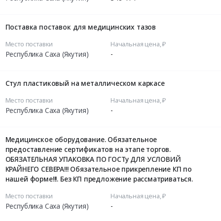
Поставка поставок для медицинских тазов
Место поставки
Начальная цена, ₽
Республика Саха (Якутия)
-
Стул пластиковый на металлическом каркасе
Место поставки
Начальная цена, ₽
Республика Саха (Якутия)
-
Медицинское оборудование. Обязательное
предоставление сертификатов на этапе торгов.
ОБЯЗАТЕЛЬНАЯ УПАКОВКА ПО ГОСТу ДЛЯ УСЛОВИЙ
КРАЙНЕГО СЕВЕРА!!! Обязательное прикрепление КП по
нашей форме!!!. Без КП предложение рассматриваться.
Место поставки
Начальная цена, ₽
Республика Саха (Якутия)
-