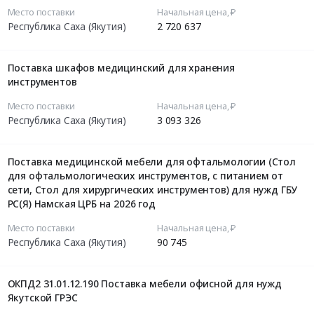
Место поставки
Начальная цена, ₽
Республика Саха (Якутия)
2 720 637
Поставка шкафов медицинский для хранения
инструментов
Место поставки
Начальная цена, ₽
Республика Саха (Якутия)
3 093 326
Поставка медицинской мебели для офтальмологии (Стол
для офтальмологических инструментов, с питанием от
сети, Стол для хирургических инструментов) для нужд ГБУ
РС(Я) Намская ЦРБ на 2026 год
Место поставки
Начальная цена, ₽
Республика Саха (Якутия)
90 745
ОКПД2 31.01.12.190 Поставка мебели офисной для нужд
Якутской ГРЭС