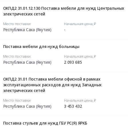
ОКПД2 31.01.12.130 Поставка мебели для нужд Центральных
электрических сетей
Место поставки
Начальная цена, ₽
Республика Саха (Якутия)
-
Поставка мебели для нужд больницы
Место поставки
Начальная цена, ₽
Республика Саха (Якутия)
2 093 685
ОКПД2 31.01 Поставка мебели офисной в рамках
эксплуатационных расходов для нужд Западных
электрических сетей
Место поставки
Начальная цена, ₽
Республика Саха (Якутия)
3 453 432
Поставка стульев для нужд ГБУ РС(Я) ЯРКБ