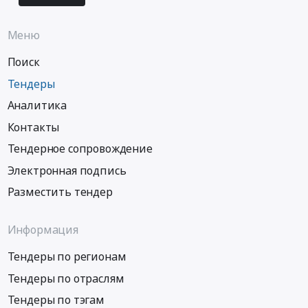
Меню
Поиск
Тендеры
Аналитика
Контакты
Тендерное сопровождение
Электронная подпись
Разместить тендер
Информация
Тендеры по регионам
Тендеры по отраслям
Тендеры по тэгам