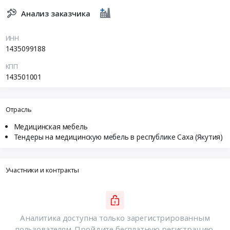
Анализ заказчика
ИНН
1435099188
КПП
143501001
Отрасль
Медицинская мебель
Тендеры на медицинскую мебель в республике Саха (Якутия)
Участники и контракты
Аналитика доступна только зарегистрированным
пользователям. Пройдите бесплатную регистрацию,