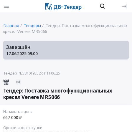
Главная
Тендеры
Тендер: Поставка многофункциональных
кресел Venere MR5066
Завершён
17.06.2025
09:00
Тендер №581019552
от 11.06.25
Тендер: Поставка многофункциональных
кресел Venere MR5066
Начальная цена
667 000 ₽
Организатор закупки