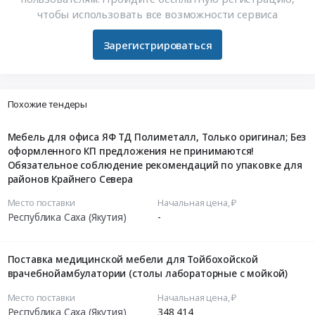
чтобы использовать все возможности сервиса
Зарегистрироваться
Похожие тендеры
Мебель для офиса ЯФ ТД Полиметалл, Только оригинал; Без
оформленного КП предложения не принимаются!
Обязательное соблюдение рекомендаций по упаковке для
районов Крайнего Севера
Место поставки
Начальная цена, ₽
Республика Саха (Якутия)
-
Поставка медицинской мебели для Тойбохойской
врачебнойамбулатории (столы лабораторные с мойкой)
Место поставки
Начальная цена, ₽
Республика Саха (Якутия)
348 414