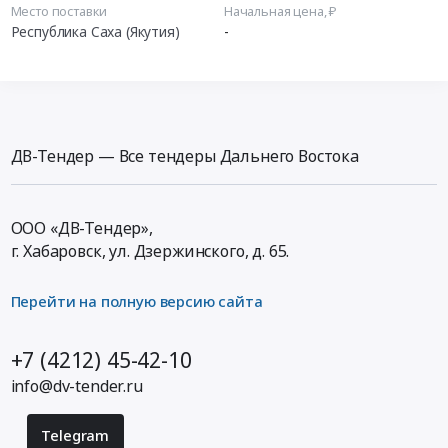
Место поставки
Начальная цена, ₽
Республика Саха (Якутия)
-
ДВ-Тендер — Все тендеры Дальнего Востока
ООО «ДВ-Тендер»,
г. Хабаровск,
ул. Дзержинского, д. 65
.
Перейти на полную версию сайта
+7 (4212) 45-42-10
info@dv-tender.ru
Telegram