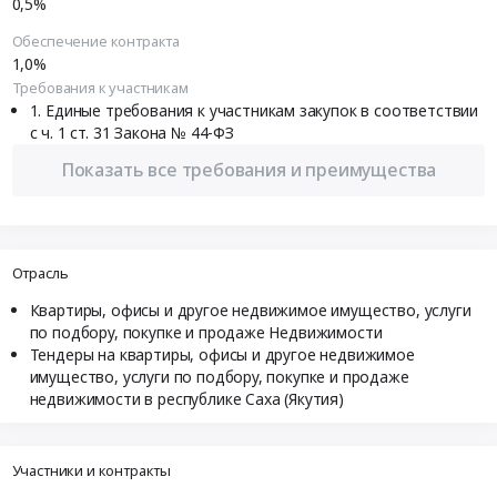
0,5%
Обеспечение контракта
1,0%
Требования к участникам
Единые требования к участникам закупок в соответствии
с ч. 1 ст. 31 Закона № 44-ФЗ
Показать все требования и преимущества
Отрасль
Квартиры, офисы и другое недвижимое имущество, услуги
по подбору, покупке и продаже Недвижимости
Тендеры на квартиры, офисы и другое недвижимое
имущество, услуги по подбору, покупке и продаже
недвижимости в республике Саха (Якутия)
Участники и контракты