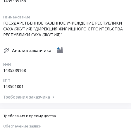
1435339168
Наименование
ГОСУДАРСТВЕННОЕ КАЗЕННОЕ УЧРЕЖДЕНИЕ РЕСПУБЛИКИ
САХА (ЯКУТИЯ) "ДИРЕКЦИЯ ЖИЛИЩНОГО СТРОИТЕЛЬСТВА
РЕСПУБЛИКИ САХА (ЯКУТИЯ)"
Анализ заказчика
ИНН
1435339168
КПП
143501001
Требования заказчика
Требования и преимущества
Обеспечение заявки