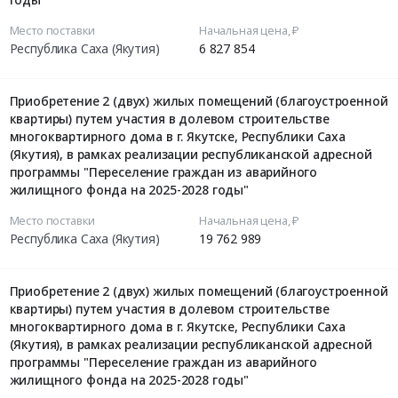
Место поставки
Начальная цена, ₽
Республика Саха (Якутия)
6 827 854
Приобретение 2 (двух) жилых помещений (благоустроенной
квартиры) путем участия в долевом строительстве
многоквартирного дома в г. Якутске, Республики Саха
(Якутия), в рамках реализации республиканской адресной
программы "Переселение граждан из аварийного
жилищного фонда на 2025-2028 годы"
Место поставки
Начальная цена, ₽
Республика Саха (Якутия)
19 762 989
Приобретение 2 (двух) жилых помещений (благоустроенной
квартиры) путем участия в долевом строительстве
многоквартирного дома в г. Якутске, Республики Саха
(Якутия), в рамках реализации республиканской адресной
программы "Переселение граждан из аварийного
жилищного фонда на 2025-2028 годы"