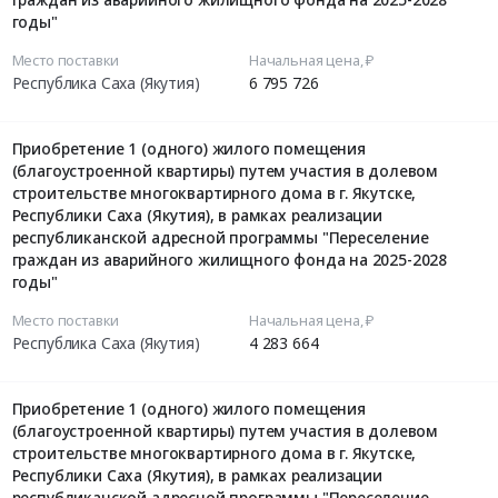
годы"
Место поставки
Начальная цена, ₽
Республика Саха (Якутия)
6 795 726
Приобретение 1 (одного) жилого помещения
(благоустроенной квартиры) путем участия в долевом
строительстве многоквартирного дома в г. Якутске,
Республики Саха (Якутия), в рамках реализации
республиканской адресной программы "Переселение
граждан из аварийного жилищного фонда на 2025-2028
годы"
Место поставки
Начальная цена, ₽
Республика Саха (Якутия)
4 283 664
Приобретение 1 (одного) жилого помещения
(благоустроенной квартиры) путем участия в долевом
строительстве многоквартирного дома в г. Якутске,
Республики Саха (Якутия), в рамках реализации
республиканской адресной программы "Переселение