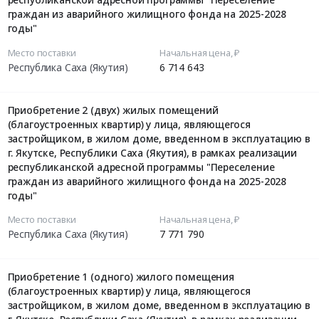
граждан из аварийного жилищного фонда на 2025-2028
годы"
Место поставки
Начальная цена, ₽
Республика Саха (Якутия)
6 714 643
Приобретение 2 (двух) жилых помещений
(благоустроенных квартир) у лица, являющегося
застройщиком, в жилом доме, введенном в эксплуатацию в
г. Якутске, Республики Саха (Якутия), в рамках реализации
республиканской адресной программы "Переселение
граждан из аварийного жилищного фонда на 2025-2028
годы"
Место поставки
Начальная цена, ₽
Республика Саха (Якутия)
7 771 790
Приобретение 1 (одного) жилого помещения
(благоустроенных квартир) у лица, являющегося
застройщиком, в жилом доме, введенном в эксплуатацию в