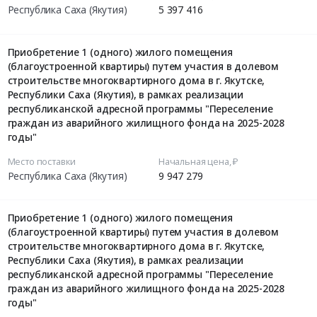
Республика Саха (Якутия)
5 397 416
Приобретение 1 (одного) жилого помещения
(благоустроенной квартиры) путем участия в долевом
строительстве многоквартирного дома в г. Якутске,
Республики Саха (Якутия), в рамках реализации
республиканской адресной программы "Переселение
граждан из аварийного жилищного фонда на 2025-2028
годы"
Место поставки
Начальная цена, ₽
Республика Саха (Якутия)
9 947 279
Приобретение 1 (одного) жилого помещения
(благоустроенной квартиры) путем участия в долевом
строительстве многоквартирного дома в г. Якутске,
Республики Саха (Якутия), в рамках реализации
республиканской адресной программы "Переселение
граждан из аварийного жилищного фонда на 2025-2028
годы"