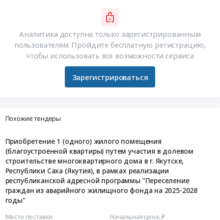
Аналитика доступна только зарегистрированным
пользователям. Пройдите бесплатную регистрацию,
чтобы использовать все возможности сервиса
Зарегистрироваться
Похожие тендеры
Приобретение 1 (одного) жилого помещения
(благоустроенной квартиры) путем участия в долевом
строительстве многоквартирного дома в г. Якутске,
Республики Саха (Якутия), в рамках реализации
республиканской адресной программы "Переселение
граждан из аварийного жилищного фонда на 2025-2028
годы"
Место поставки
Начальная цена, ₽