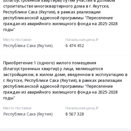
(благоустроенной квартиры) путем участия в долевом
строительстве многоквартирного дома в г. Якутске,
Республики Саха (Якутия), в рамках реализации
республиканской адресной программы "Переселение
граждан из аварийного жилищного фонда на 2025-2028
годы"
Место поставки
Начальная цена, ₽
Республика Саха (Якутия)
6 474 452
Приобретение 1 (одного) жилого помещения
(благоустроенных квартир) у лица, являющегося
застройщиком, в жилом доме, введенном в эксплуатацию в
г. Якутске, Республики Саха (Якутия), в рамках реализации
республиканской адресной программы "Переселение
граждан из аварийного жилищного фонда на 2025-2028
годы"
Место поставки
Начальная цена, ₽
Республика Саха (Якутия)
8 567 328