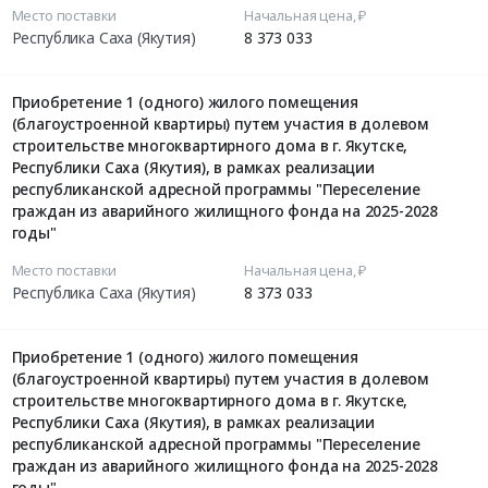
Место поставки
Начальная цена, ₽
Республика Саха (Якутия)
8 373 033
Приобретение 1 (одного) жилого помещения
(благоустроенной квартиры) путем участия в долевом
строительстве многоквартирного дома в г. Якутске,
Республики Саха (Якутия), в рамках реализации
республиканской адресной программы "Переселение
граждан из аварийного жилищного фонда на 2025-2028
годы"
Место поставки
Начальная цена, ₽
Республика Саха (Якутия)
8 373 033
Приобретение 1 (одного) жилого помещения
(благоустроенной квартиры) путем участия в долевом
строительстве многоквартирного дома в г. Якутске,
Республики Саха (Якутия), в рамках реализации
республиканской адресной программы "Переселение
граждан из аварийного жилищного фонда на 2025-2028
годы"