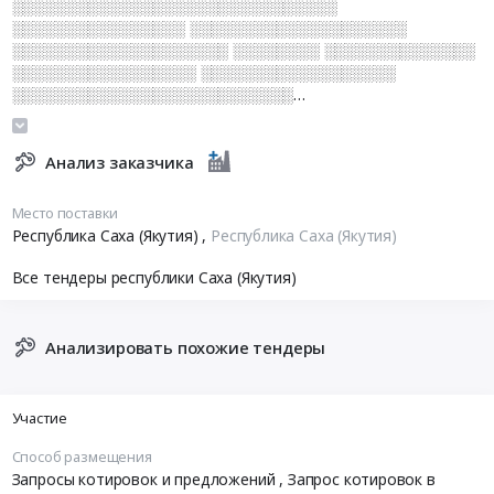
░░░░░░░░░░░░░░░░░░░░░░░░░░░░░░
░░░░░░░░░░░░░░░░ ░░░░░░░░░░░░░░░░░░░░
░░░░░░░░░░░░░░░░░░░░ ░░░░░░░░ ░░░░░░░░░░░░░░
░░░░░░░░░░░░░░░░░ ░░░░░░░░░░░░░░░░░░
░░░░░░░░░░░░░░░░░░░░░░░░░░
░░░░░░░░░░░░░░░░░░░░ ░░░░░░░░
░░░░░░░░░░░░░░░
Анализ заказчика
Место поставки
Республика Саха (Якутия)
,
Республика Саха (Якутия)
Все тендеры республики Саха (Якутия)
Анализировать похожие тендеры
Участие
Способ размещения
Запросы котировок и предложений
, Запрос котировок в