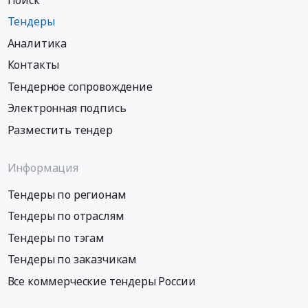
Тендеры
Аналитика
Контакты
Тендерное сопровождение
Электронная подпись
Разместить тендер
Информация
Тендеры по регионам
Тендеры по отраслям
Тендеры по тэгам
Тендеры по заказчикам
Все коммерческие тендеры России