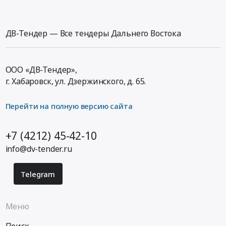
ДВ-Тендер — Все тендеры Дальнего Востока
ООО «ДВ-Тендер»,
г. Хабаровск,
ул. Дзержинского, д. 65
.
Перейти на полную версию сайта
+7 (4212) 45-42-10
info@dv-tender.ru
Telegram
Меню
Поиск