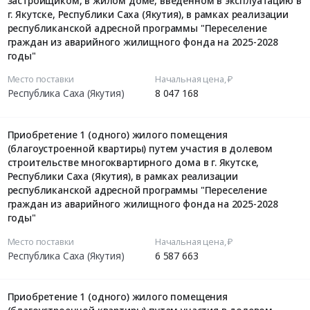
застройщиком, в жилом доме, введенном в эксплуатацию в
г. Якутске, Республики Саха (Якутия), в рамках реализации
республиканской адресной программы "Переселение
граждан из аварийного жилищного фонда на 2025-2028
годы"
Место поставки
Начальная цена, ₽
Республика Саха (Якутия)
8 047 168
Приобретение 1 (одного) жилого помещения
(благоустроенной квартиры) путем участия в долевом
строительстве многоквартирного дома в г. Якутске,
Республики Саха (Якутия), в рамках реализации
республиканской адресной программы "Переселение
граждан из аварийного жилищного фонда на 2025-2028
годы"
Место поставки
Начальная цена, ₽
Республика Саха (Якутия)
6 587 663
Приобретение 1 (одного) жилого помещения