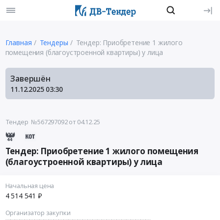
Главная
Тендеры
Тендер: Приобретение 1 жилого
помещения (благоустроенной квартиры) у лица
Завершён
11.12.2025
03:30
Тендер №567297092
от 04.12.25
Тендер: Приобретение 1 жилого помещения
(благоустроенной квартиры) у лица
Начальная цена
4 514 541 ₽
Организатор закупки