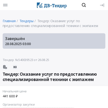
Главная
Тендеры
Тендер: Оказание услуг по
предоставлению специализированной техники с экипажем
Завершён
28.08.2025
03:00
Тендер №540039523
от 26.08.25
Тендер: Оказание услуг по предоставлению
специализированной техники с экипажем
Начальная цена
441 600 ₽
Организатор закупки