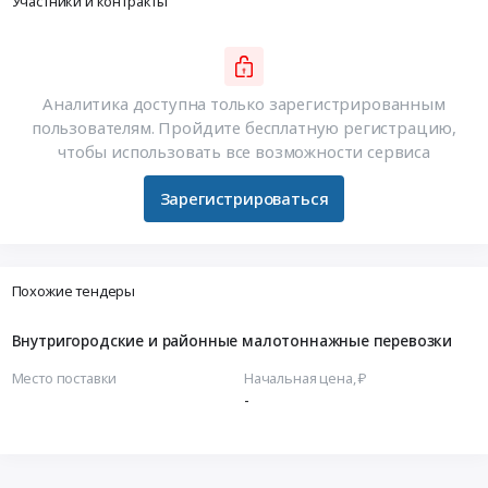
Участники и контракты
Аналитика доступна только зарегистрированным
пользователям. Пройдите бесплатную регистрацию,
чтобы использовать все возможности сервиса
Зарегистрироваться
Похожие тендеры
Внутригородские и районные малотоннажные перевозки
Место поставки
Начальная цена, ₽
-