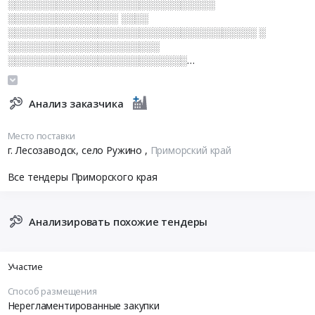
░░░░░░░░░░░░░░░░░░░░░░░░░░░░░░
░░░░░░░░░░░░░░░░ ░░░░
░░░░░░░░░░░░░░░░░░░░░░░░░░░░░░░░░░░░ ░
░░░░░░░░░░░░░░░░░░░░░░
░░░░░░░░░░░░░░░░░░░░░░░░░░
░░░░░░░░░░░░░░░░░░░░░░ ░░░░░░░░░░░░░░░░ ░░░░
░░░░░░░░░░░░░░░░░░░░░░░░░░░░░░░░░░░░ ░
░░░░░░░░░░░░ ░░░░░░ ░░░░░░░░
Анализ заказчика
Место поставки
г. Лесозаводск, село Ружино
,
Приморский край
Все тендеры Приморского края
Анализировать похожие тендеры
Участие
Способ размещения
Нерегламентированные закупки