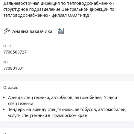
Дальневосточная дирекция по тепловодоснабжению -
структурное подразделение Центральной дирекции по
тепловодоснабжению - филиал ОАО "РЖД"
Анализ заказчика
ИНН
7708503727
КПП
770801001
Отрасль
Аренда спецтехники, автобусов, автомобилей, Услуги
спецтехники
Тендеры на аренду спецтехники, автобусов, автомобилей,
услуги спецтехники в Приморском крае