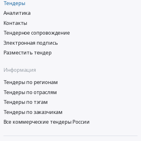
Тендеры
Аналитика
Контакты
Тендерное сопровождение
Электронная подпись
Разместить тендер
Информация
Тендеры по регионам
Тендеры по отраслям
Тендеры по тэгам
Тендеры по заказчикам
Все коммерческие тендеры России