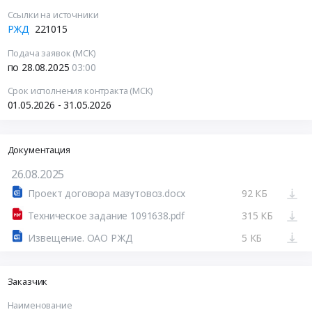
Ссылки на источники
РЖД
221015
Подача заявок (МСК)
по 28.08.2025
03:00
Срок исполнения контракта (МСК)
01.05.2026 - 31.05.2026
Документация
26.08.2025
Проект договора мазутовоз.docx
92 КБ
Техническое задание 1091638.pdf
315 КБ
Извещение. ОАО РЖД
5 КБ
Заказчик
Наименование