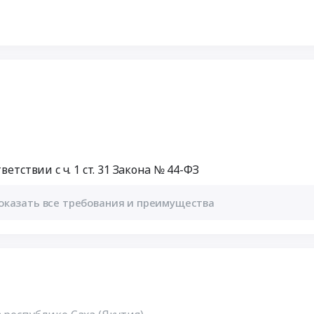
етствии с ч. 1 ст. 31 Закона № 44-ФЗ
оказать все требования и преимущества