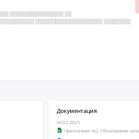
░░░ ░░░░░░░░░░░░░░░░ ░░
░░░░░░░░░░ ░░░░░░░░░░░░░░░░░░░░ ░░░░░░░░
Документация
04.02.2025