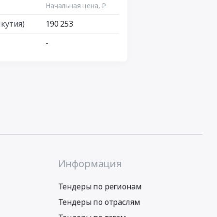
Начальная цена, ₽
Якутия)
190 253
-
Информация
Тендеры по регионам
Тендеры по отраслям