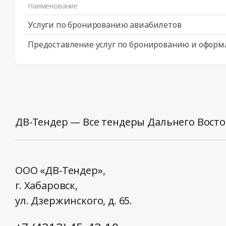
Наименование
Услуги по бронированию авиабилетов
Предоставление услуг по бронированию и оформ
ДВ-Тендер — Все тендеры Дальнего Восто
ООО «ДВ-Тендер»,
г. Хабаровск,
ул. Дзержинского, д. 65
.