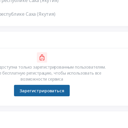
 республике Саха (Якутия)
республике Саха (Якутия)
доступна только зарегистрированным пользователям.
 бесплатную регистрацию, чтобы использовать все
возможности сервиса
Зарегистрироваться