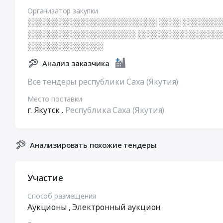
Организатор закупки
░░░░░░░░░░░░░░░░░░░░░░░░ ░░░░ ░░░░░░░
░░░░░░░░░░░░░░░░░░░░ ░░░░░░░░░░░░░░░░
░░░░░░░░░░░░░░
Анализ заказчика
Все тендеры республики Саха (Якутия)
Место поставки
г. Якутск
,
Республика Саха (Якутия)
Анализировать похожие тендеры
Участие
Способ размещения
Аукционы
, Электронный аукцион