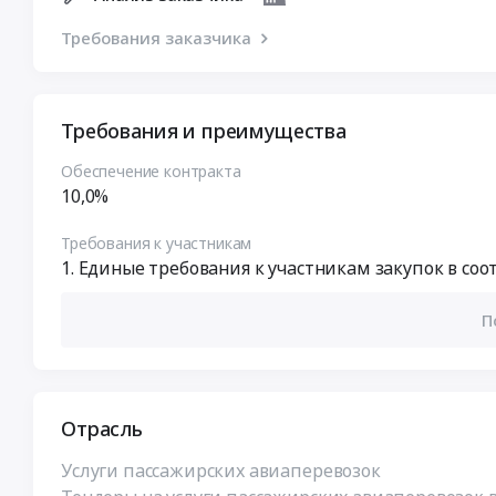
Требования заказчика
Требования и преимущества
Обеспечение контракта
10,0%
Требования к участникам
Единые требования к участникам закупок в соотв
П
Отрасль
Услуги пассажирских авиаперевозок