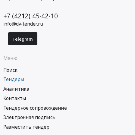
+7 (4212) 45-42-10
info@dv-tender.ru
Telegram
Меню
Поиск
Тендеры
Аналитика
Контакты
Тендерное сопровождение
Электронная подпись
Разместить тендер