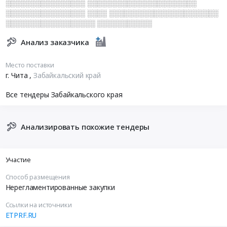
░░░░░░░░░░░░░░░░ ░░░░░░░░░░░░░░░░░░░░░░
░░░░░░░░░░░░░░░░ ░░░░ ░░░░░░░░░░░░░░░░░░░░░░
░░░░░░░░░░░░░░░░░░ ░░░░░░░░░░░
Анализ заказчика
Место поставки
г. Чита
,
Забайкальский край
Все тендеры Забайкальского края
Анализировать похожие тендеры
Участие
Способ размещения
Нерегламентированные закупки
Ссылки на источники
ETPRF.RU