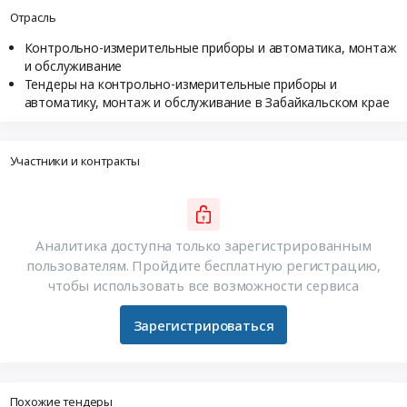
Отрасль
Контрольно-измерительные приборы и автоматика, монтаж
и обслуживание
Тендеры на контрольно-измерительные приборы и
автоматику, монтаж и обслуживание в Забайкальском крае
Участники и контракты
Аналитика доступна только зарегистрированным
пользователям. Пройдите бесплатную регистрацию,
чтобы использовать все возможности сервиса
Зарегистрироваться
Похожие тендеры