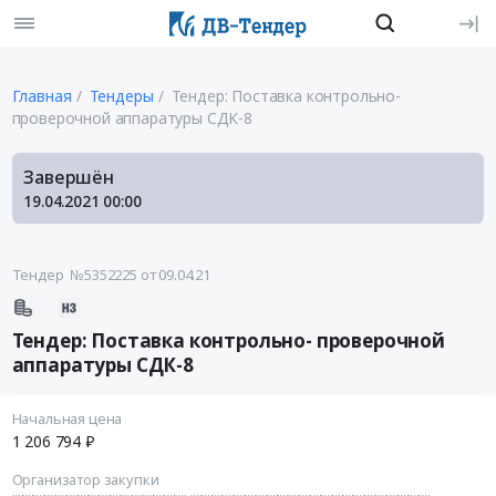
Главная
Тендеры
Тендер: Поставка контрольно-
проверочной аппаратуры СДК-8
Завершён
19.04.2021
00:00
Тендер №5352225
от 09.04.21
Тендер: Поставка контрольно- проверочной
аппаратуры СДК-8
Начальная цена
1 206 794 ₽
Организатор закупки