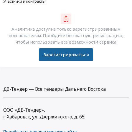
Участники и контракты
Аналитика доступна только зарегистрированным
пользователям. Пройдите бесплатную регистрацию,
чтобы использовать все возможности сервиса
Зарегистрироваться
ДВ-Тендер — Все тендеры Дальнего Востока
ООО «ДВ-Тендер»,
г. Хабаровск,
ул. Дзержинского, д. 65
.
Перейти на полную версию сайта