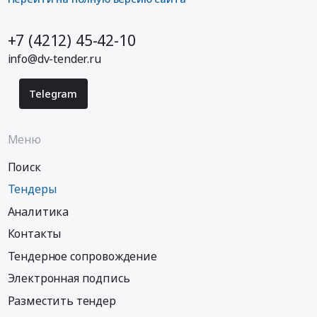
+7 (4212) 45-42-10
info@dv-tender.ru
Telegram
Меню
Поиск
Тендеры
Аналитика
Контакты
Тендерное сопровождение
Электронная подпись
Разместить тендер