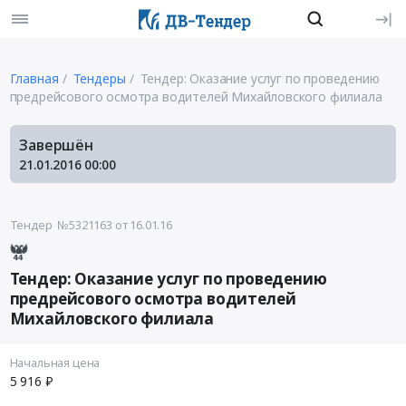
Главная
Тендеры
Тендер: Оказание услуг по проведению
предрейсового осмотра водителей Михайловского филиала
Завершён
21.01.2016
00:00
Тендер №5321163
от 16.01.16
Тендер: Оказание услуг по проведению
предрейсового осмотра водителей
Михайловского филиала
Начальная цена
5 916 ₽