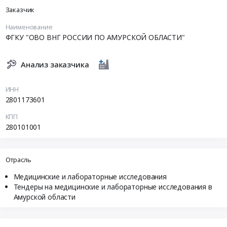
Заказчик
Наименование
ФГКУ "ОВО ВНГ РОССИИ ПО АМУРСКОЙ ОБЛАСТИ"
Анализ заказчика
ИНН
2801173601
КПП
280101001
Отрасль
Медицинские и лабораторные исследования
Тендеры на медицинские и лабораторные исследования в
Амурской области