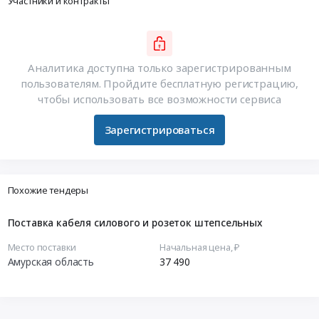
Участники и контракты
Аналитика доступна только зарегистрированным
пользователям. Пройдите бесплатную регистрацию,
чтобы использовать все возможности сервиса
Зарегистрироваться
Похожие тендеры
Поставка кабеля силового и розеток штепсельных
Место поставки
Начальная цена, ₽
Амурская область
37 490