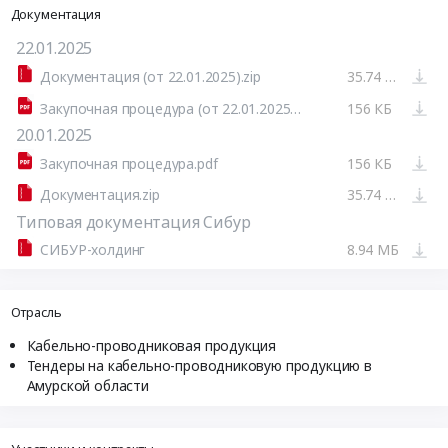
Документация
22.01.2025
Документация (от 22.01.2025).zip
35.74 МБ
Закупочная процедура (от 22.01.2025).pdf
156 КБ
20.01.2025
Закупочная процедура.pdf
156 КБ
Документация.zip
35.74 МБ
Типовая документация Сибур
СИБУР-холдинг
8.94 МБ
Отрасль
Кабельно-проводниковая продукция
Тендеры на кабельно-проводниковую продукцию в
Амурской области