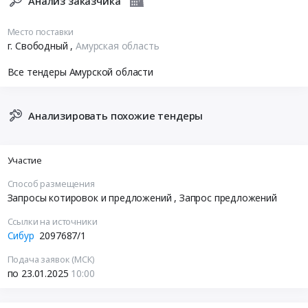
Анализ заказчика
Место поставки
г. Свободный
,
Амурская область
Все тендеры Амурской области
Анализировать похожие тендеры
Участие
Способ размещения
Запросы котировок и предложений
, Запрос предложений
Ссылки на источники
Сибур
2097687/1
Подача заявок (МСК)
по 23.01.2025
10:00