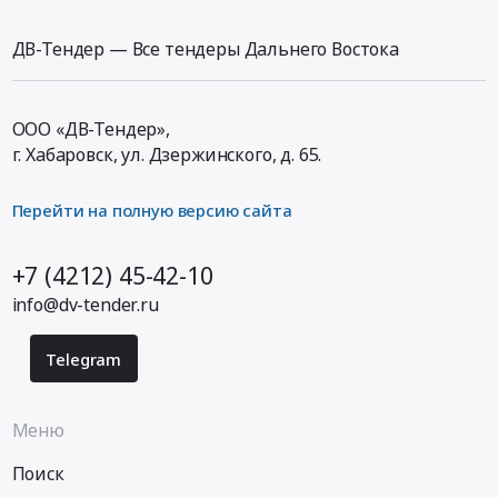
ДВ-Тендер — Все тендеры Дальнего Востока
ООО «ДВ-Тендер»,
г. Хабаровск,
ул. Дзержинского, д. 65
.
Перейти на полную версию сайта
+7 (4212) 45-42-10
info@dv-tender.ru
Telegram
Меню
Поиск