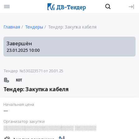
Главная
Тендеры
Тендер: Закупка кабеля
Завершён
23.01.2025
10:00
Тендер №530223571
от 20.01.25
Тендер: Закупка кабеля
Начальная цена
—
Организатор закупки
░░░░░░░░░░░░░░░░░░░░░░░ ░░░░░░░