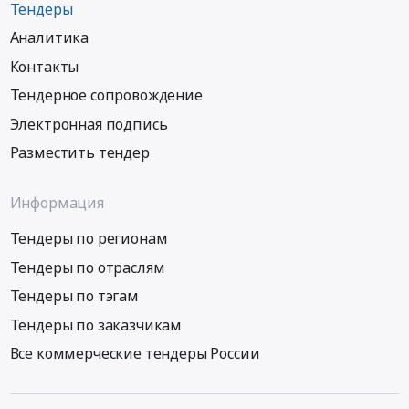
Тендеры
Аналитика
Контакты
Тендерное сопровождение
Электронная подпись
Разместить тендер
Информация
Тендеры по регионам
Тендеры по отраслям
Тендеры по тэгам
Тендеры по заказчикам
Все коммерческие тендеры России