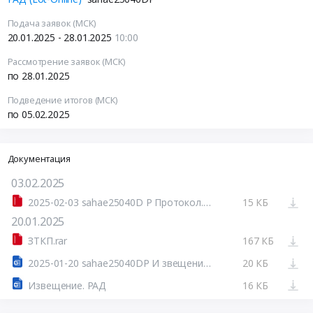
Подача заявок (МСК)
20.01.2025 - 28.01.2025
10:00
Рассмотрение заявок (МСК)
по 28.01.2025
Подведение итогов (МСК)
по 05.02.2025
Документация
03.02.2025
2025-02-03 sahae25040D P Протокол.doc.sig.zip
15 КБ
20.01.2025
ЗТКП.rar
167 КБ
2025-01-20 sahae25040DP И звещение о проведении.doc
20 КБ
Извещение. РАД
16 КБ