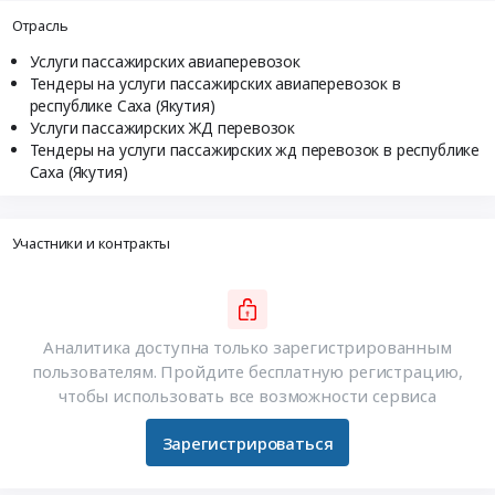
Отрасль
Услуги пассажирских авиаперевозок
Тендеры на услуги пассажирских авиаперевозок в
республике Саха (Якутия)
Услуги пассажирских ЖД перевозок
Тендеры на услуги пассажирских жд перевозок в республике
Саха (Якутия)
Участники и контракты
Аналитика доступна только зарегистрированным
пользователям. Пройдите бесплатную регистрацию,
чтобы использовать все возможности сервиса
Зарегистрироваться