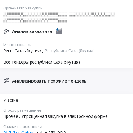
Организатор закупки
░░░░░░░░░░░░░░░░░░░░░░ ░░░░░░░░░░░░░░░░
░░░░░░░░░░░░░░░░░░░░░░
Анализ заказчика
Место поставки
Респ. Саха /Якутия/
,
Республика Саха (Якутия)
Все тендеры республики Саха (Якутия)
Анализировать похожие тендеры
Участие
Способ размещения
Прочее
, Упрощенная закупка в электронной форме
Ссылки на источники
РАД (Lot-Online)
sahae25040DP