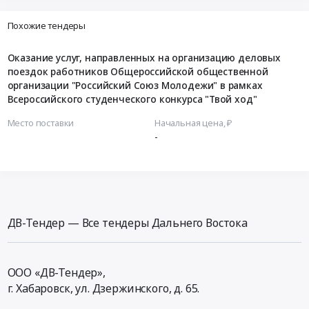
Похожие тендеры
Оказание услуг, направленных на организацию деловых
поездок работников Общероссийской общественной
организации "Российский Союз Молодежи" в рамках
Всероссийского студенческого конкурса "Твой ход"
Место поставки
Начальная цена, ₽
-
ДВ-Тендер — Все тендеры Дальнего Востока
ООО «ДВ-Тендер»,
г. Хабаровск,
ул. Дзержинского, д. 65
.