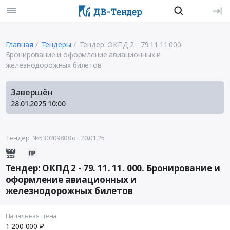
Главная
Тендеры
Тендер: ОКПД 2 - 79.11.11.000.
Бронирование и оформление авиационных и
железнодорожных билетов
Завершён
28.01.2025
10:00
Тендер №530209808
от 20.01.25
Тендер: ОКПД 2 - 79. 11. 11. 000. Бронирование и
оформление авиационных и
железнодорожных билетов
Начальная цена
1 200 000 ₽