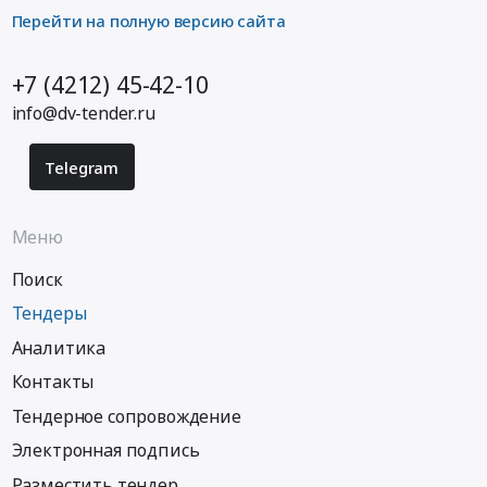
Перейти на полную версию сайта
+7 (4212) 45-42-10
info@dv-tender.ru
Telegram
Меню
Поиск
Тендеры
Аналитика
Контакты
Тендерное сопровождение
Электронная подпись
Разместить тендер